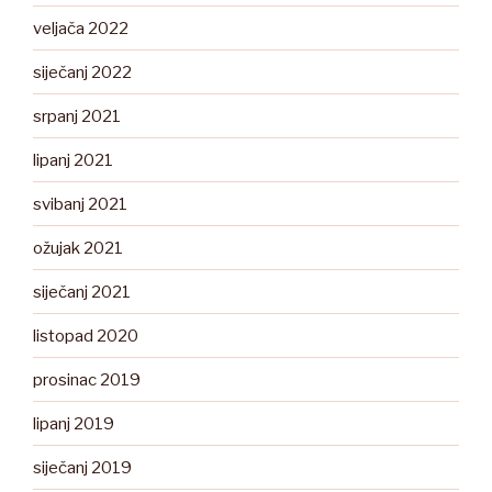
veljača 2022
siječanj 2022
srpanj 2021
lipanj 2021
svibanj 2021
ožujak 2021
siječanj 2021
listopad 2020
prosinac 2019
lipanj 2019
siječanj 2019