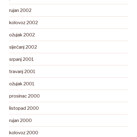
rujan 2002
kolovoz 2002
ožujak 2002
siječanj 2002
srpanj 2001
travanj 2001
ožujak 2001
prosinac 2000
listopad 2000
rujan 2000
kolovoz 2000