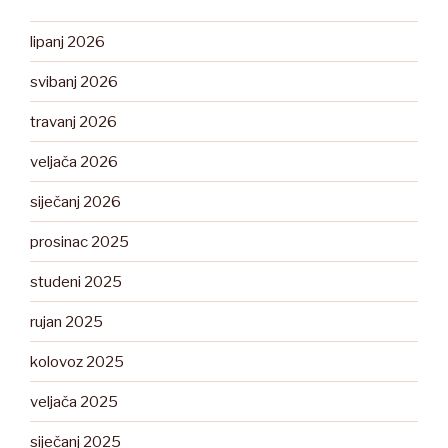
lipanj 2026
svibanj 2026
travanj 2026
veljača 2026
siječanj 2026
prosinac 2025
studeni 2025
rujan 2025
kolovoz 2025
veljača 2025
siječanj 2025