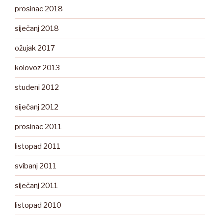
prosinac 2018
siječanj 2018
ožujak 2017
kolovoz 2013
studeni 2012
siječanj 2012
prosinac 2011
listopad 2011
svibanj 2011
siječanj 2011
listopad 2010