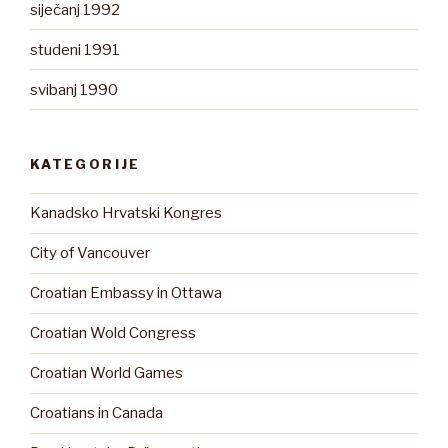
siječanj 1992
studeni 1991
svibanj 1990
KATEGORIJE
Kanadsko Hrvatski Kongres
City of Vancouver
Croatian Embassy in Ottawa
Croatian Wold Congress
Croatian World Games
Croatians in Canada