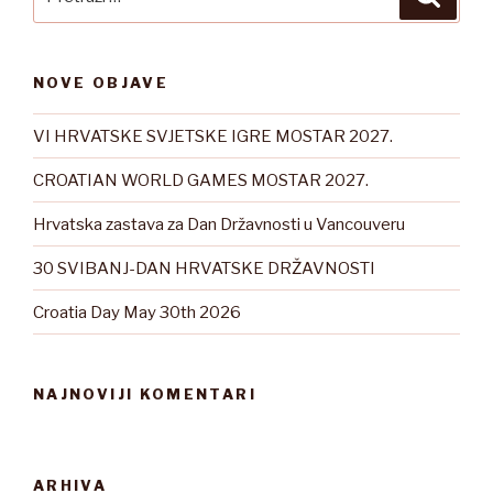
NOVE OBJAVE
VI HRVATSKE SVJETSKE IGRE MOSTAR 2027.
CROATIAN WORLD GAMES MOSTAR 2027.
Hrvatska zastava za Dan Državnosti u Vancouveru
30 SVIBANJ-DAN HRVATSKE DRŽAVNOSTI
Croatia Day May 30th 2026
NAJNOVIJI KOMENTARI
ARHIVA