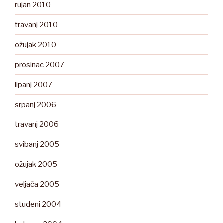
rujan 2010
travanj 2010
ožujak 2010
prosinac 2007
lipanj 2007
srpanj 2006
travanj 2006
svibanj 2005
ožujak 2005
veljača 2005
studeni 2004