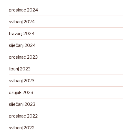
prosinac 2024
svibanj 2024
travanj 2024
siječanj 2024
prosinac 2023
lipanj 2023
svibanj 2023
ožujak 2023
siječanj 2023
prosinac 2022
svibanj 2022