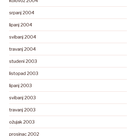
kolovoz 2004
srpanj 2004
lipanj 2004
svibanj 2004
travanj 2004
studeni 2003
listopad 2003
lipanj 2003
svibanj 2003
travanj 2003
ožujak 2003
prosinac 2002