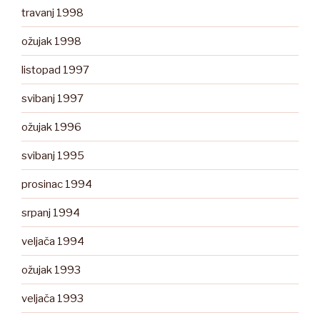
travanj 1998
ožujak 1998
listopad 1997
svibanj 1997
ožujak 1996
svibanj 1995
prosinac 1994
srpanj 1994
veljača 1994
ožujak 1993
veljača 1993