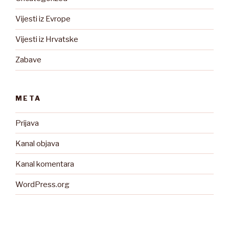
Vijesti iz Evrope
Vijesti iz Hrvatske
Zabave
META
Prijava
Kanal objava
Kanal komentara
WordPress.org