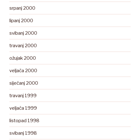
srpanj 2000
lipanj 2000
svibanj 2000
travanj 2000
ožujak 2000
veljača 2000
siječanj 2000
travanj 1999
veljača 1999
listopad 1998
svibanj 1998