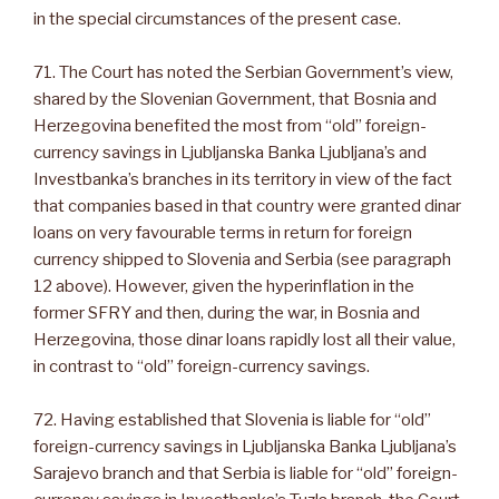
in the special circumstances of the present case.
71. The Court has noted the Serbian Government’s view,
shared by the Slovenian Government, that Bosnia and
Herzegovina benefited the most from “old” foreign-
currency savings in Ljubljanska Banka Ljubljana’s and
Investbanka’s branches in its territory in view of the fact
that companies based in that country were granted dinar
loans on very favourable terms in return for foreign
currency shipped to Slovenia and Serbia (see paragraph
12 above). However, given the hyperinflation in the
former SFRY and then, during the war, in Bosnia and
Herzegovina, those dinar loans rapidly lost all their value,
in contrast to “old” foreign-currency savings.
72. Having established that Slovenia is liable for “old”
foreign-currency savings in Ljubljanska Banka Ljubljana’s
Sarajevo branch and that Serbia is liable for “old” foreign-