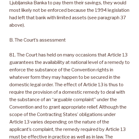
Ljubljanska Banka to pay them their savings, they would
most likely not be enforced because the 1994 legislation
had left that bank with limited assets (see paragraph 37
above).
B. The Court’s assessment
81. The Court has held on many occasions that Article 13
guarantees the availability at national level of a remedy to
enforce the substance of the Convention rights in
whatever form they may happen to be secured in the
domestic legal order. The effect of Article 13 is thus to
require the provision of a domestic remedy to deal with
the substance of an “arguable complaint” under the
Convention and to grant appropriate relief. Although the
scope of the Contracting States’ obligations under
Article 13 varies depending on the nature of the
applicant’s complaint, the remedy required by Article 13
must be effective in practice as well as in law. The