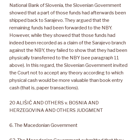
National Bank of Slovenia, the Slovenian Government
showed that a part of those funds had afterwards been
shipped back to Sarajevo. They argued that the
remaining funds had been forwarded to the NBY.
However, while they showed that those funds had
indeed been recorded as a claim of the Sarajevo branch
against the NBY, they failed to show that they had been
physically transferred to the NBY (see paragraph 11
above). In this regard, the Slovenian Government invited
the Court not to accept any theory according to which
physical cash would be more valuable than book entry
cash (that is, paper transactions).
20 ALIŠIĆ AND OTHERS v. BOSNIA AND
HERZEGOVINA AND OTHERS JUDGMENT
6. The Macedonian Government