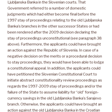
Ljubljanska Banka in the Slovenian courts. That
Government referred to a number of domestic
judgments which had either become final before the
1997 stay of proceedings relating to the old Ljubljanska
Banka’s branches in the other successor States or had
been rendered after the 2009 decision declaring the
stay of proceedings unconstitutional (see paragraph 38
above). Furthermore, the applicants could have brought
an action against the Republic of Slovenia. In case of a
negative decision on the merits or a procedural decision
to stay proceedings, they would have been able to lodge
a constitutional appeal. In addition, the applicants could
have petitioned the Slovenian Constitutional Court to
initiate abstract constitutionality review proceedings as
regards the 1997-2009 stay of proceedings and/or the
failure of the State to assume liability for “old” foreign-
currency savings in the old Ljubljanska Banka’s Sarajevo
branch. Otherwise, the applicants could have brought an
action against the old Ljubljanska Banka in the Croatian