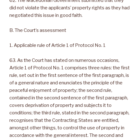
62. The Macedonian Government submitted that they
did not violate the applicants’ property rights as they had
negotiated this issue in good faith.
B. The Court’s assessment
1. Applicable rule of Article 1 of Protocol No. 1
63. As the Court has stated on numerous occasions,
Article 1 of Protocol No. 1 comprises three rules: the first
rule, set out in the first sentence of the first paragraph, is
of a general nature and enunciates the principle of the
peaceful enjoyment of property; the second rule,
contained in the second sentence of the first paragraph,
covers deprivation of property and subjects it to
conditions; the third rule, stated in the second paragraph,
recognises that the Contracting States are entitled,
amongst other things, to control the use of property in
accordance with the general interest. The second and