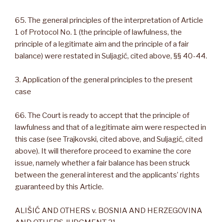
65. The general principles of the interpretation of Article
1 of Protocol No. 1 (the principle of lawfulness, the
principle of a legitimate aim and the principle of a fair
balance) were restated in Suljagić, cited above, §§ 40-44.
3. Application of the general principles to the present
case
66. The Court is ready to accept that the principle of
lawfulness and that of a legitimate aim were respected in
this case (see Trajkovski, cited above, and Suljagić, cited
above). It will therefore proceed to examine the core
issue, namely whether a fair balance has been struck
between the general interest and the applicants’ rights
guaranteed by this Article.
ALIŠIĆ AND OTHERS v. BOSNIA AND HERZEGOVINA