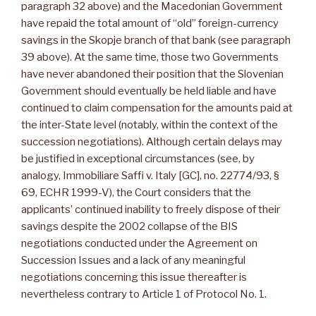
paragraph 32 above) and the Macedonian Government
have repaid the total amount of “old” foreign-currency
savings in the Skopje branch of that bank (see paragraph
39 above). At the same time, those two Governments
have never abandoned their position that the Slovenian
Government should eventually be held liable and have
continued to claim compensation for the amounts paid at
the inter-State level (notably, within the context of the
succession negotiations). Although certain delays may
be justified in exceptional circumstances (see, by
analogy, Immobiliare Saffi v. Italy [GC], no. 22774/93, §
69, ECHR 1999-V), the Court considers that the
applicants’ continued inability to freely dispose of their
savings despite the 2002 collapse of the BIS
negotiations conducted under the Agreement on
Succession Issues and a lack of any meaningful
negotiations concerning this issue thereafter is
nevertheless contrary to Article 1 of Protocol No. 1.