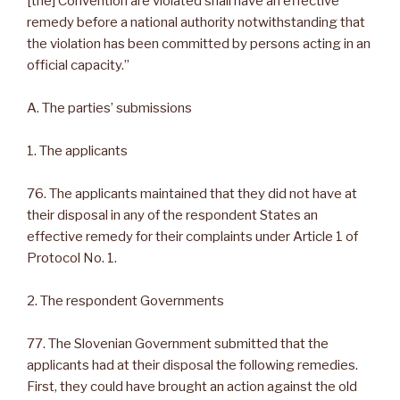
[the] Convention are violated shall have an effective
remedy before a national authority notwithstanding that
the violation has been committed by persons acting in an
official capacity.”
A. The parties’ submissions
1. The applicants
76. The applicants maintained that they did not have at
their disposal in any of the respondent States an
effective remedy for their complaints under Article 1 of
Protocol No. 1.
2. The respondent Governments
77. The Slovenian Government submitted that the
applicants had at their disposal the following remedies.
First, they could have brought an action against the old