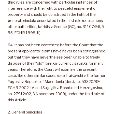
third rules are concerned with particular instances of
interference with the right to peaceful enjoyment of
property and should be construed in the light of the
general principle enunciated in the first rule (see, among
other authorities, Iatridis v. Greece [GC], no. 31107/96, §
55, ECHR 1999-II).
64. It has not been contested before the Court that the
present applicants’ claims have never been extinguished,
but that they have nevertheless been unable to freely
dispose of their “old” foreign-currency savings for many
years. Therefore, the Court will examine the present
case, like other similar cases (see Trajkovski v. the former
Yugoslav Republic of Macedonia (dec.), no. 53320/99,
ECHR 2002-IV, and Suljagić v. Bosnia and Herzegovina,
no. 27912/02, 3 November 2009), under the third rule of
this Article.
2. General principles