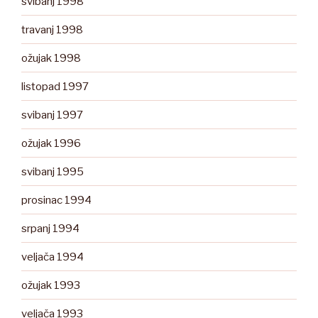
svibanj 1998
travanj 1998
ožujak 1998
listopad 1997
svibanj 1997
ožujak 1996
svibanj 1995
prosinac 1994
srpanj 1994
veljača 1994
ožujak 1993
veljača 1993