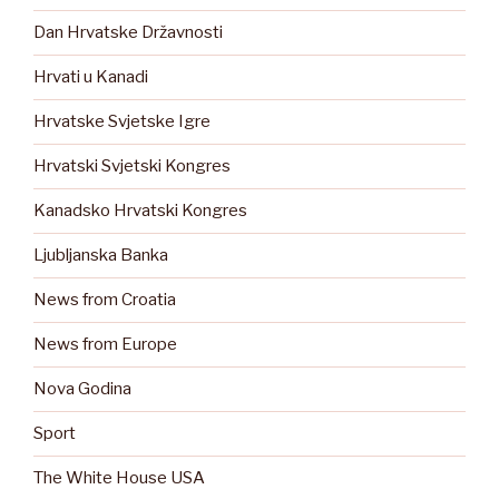
Dan Hrvatske Državnosti
Hrvati u Kanadi
Hrvatske Svjetske Igre
Hrvatski Svjetski Kongres
Kanadsko Hrvatski Kongres
Ljubljanska Banka
News from Croatia
News from Europe
Nova Godina
Sport
The White House USA