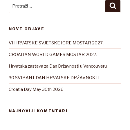
Pretraži:
Pretra
NOVE OBJAVE
VI HRVATSKE SVJETSKE IGRE MOSTAR 2027.
CROATIAN WORLD GAMES MOSTAR 2027.
Hrvatska zastava za Dan Državnosti u Vancouveru
30 SVIBANJ-DAN HRVATSKE DRŽAVNOSTI
Croatia Day May 30th 2026
NAJNOVIJI KOMENTARI