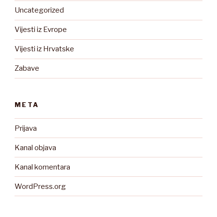
Uncategorized
Vijesti iz Evrope
Vijesti iz Hrvatske
Zabave
META
Prijava
Kanal objava
Kanal komentara
WordPress.org