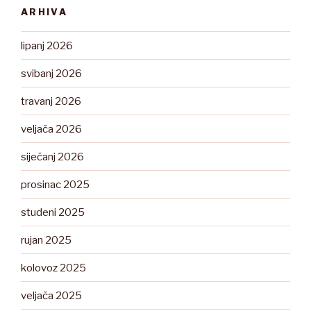
ARHIVA
lipanj 2026
svibanj 2026
travanj 2026
veljača 2026
siječanj 2026
prosinac 2025
studeni 2025
rujan 2025
kolovoz 2025
veljača 2025