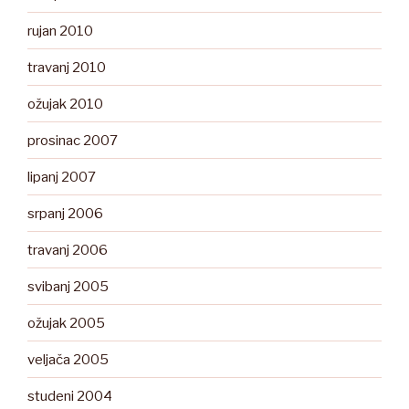
rujan 2010
travanj 2010
ožujak 2010
prosinac 2007
lipanj 2007
srpanj 2006
travanj 2006
svibanj 2005
ožujak 2005
veljača 2005
studeni 2004