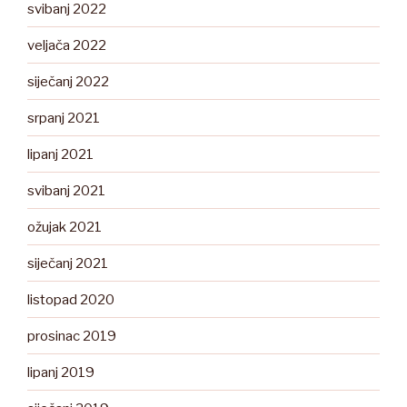
svibanj 2022
veljača 2022
siječanj 2022
srpanj 2021
lipanj 2021
svibanj 2021
ožujak 2021
siječanj 2021
listopad 2020
prosinac 2019
lipanj 2019