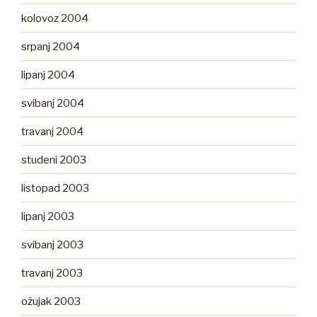
kolovoz 2004
srpanj 2004
lipanj 2004
svibanj 2004
travanj 2004
studeni 2003
listopad 2003
lipanj 2003
svibanj 2003
travanj 2003
ožujak 2003