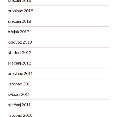
siječanj 2019
prosinac 2018
siječanj 2018
ožujak 2017
kolovoz 2013
studeni 2012
siječanj 2012
prosinac 2011
listopad 2011
svibanj 2011
siječanj 2011
listopad 2010