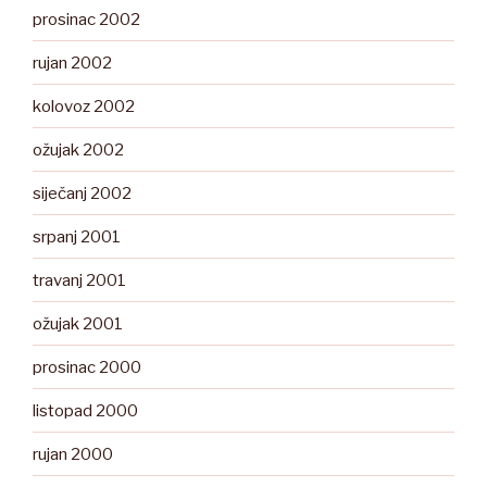
prosinac 2002
rujan 2002
kolovoz 2002
ožujak 2002
siječanj 2002
srpanj 2001
travanj 2001
ožujak 2001
prosinac 2000
listopad 2000
rujan 2000