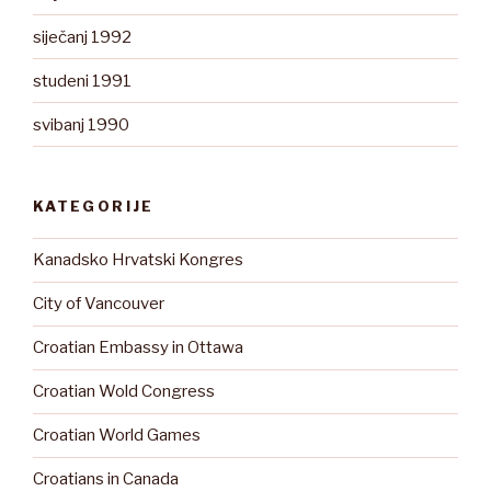
siječanj 1992
studeni 1991
svibanj 1990
KATEGORIJE
Kanadsko Hrvatski Kongres
City of Vancouver
Croatian Embassy in Ottawa
Croatian Wold Congress
Croatian World Games
Croatians in Canada