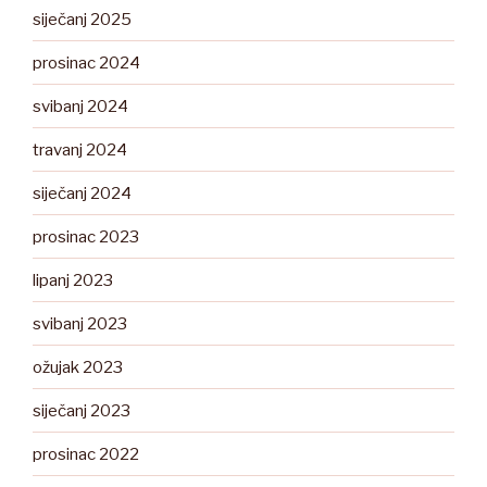
siječanj 2025
prosinac 2024
svibanj 2024
travanj 2024
siječanj 2024
prosinac 2023
lipanj 2023
svibanj 2023
ožujak 2023
siječanj 2023
prosinac 2022