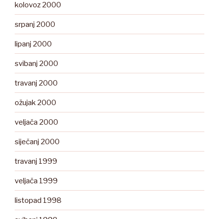
kolovoz 2000
srpanj 2000
lipanj 2000
svibanj 2000
travanj 2000
ožujak 2000
veljača 2000
siječanj 2000
travanj 1999
veljača 1999
listopad 1998