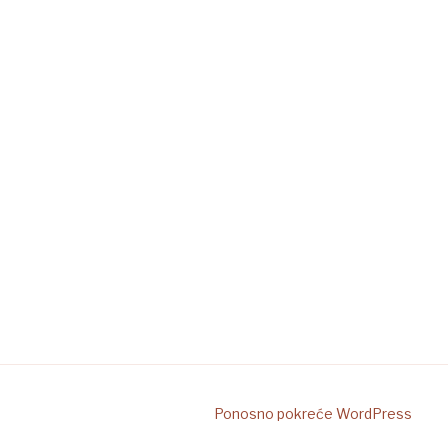
Ponosno pokreće WordPress