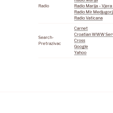
Radio
Radio Marija – Vjera 
Radio Mir Medjugor
Radio Vaticana
Carnet
Croatian WWW Ser
Search-
Cross
Pretrazivac
Google
Yahoo