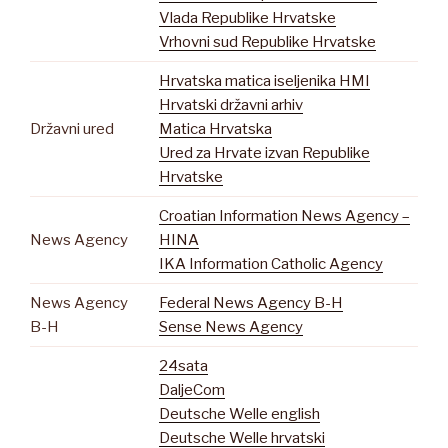
Vlada Republike Hrvatske
Vrhovni sud Republike Hrvatske
Hrvatska matica iseljenika HMI
Hrvatski državni arhiv
Državni ured
Matica Hrvatska
Ured za Hrvate izvan Republike
Hrvatske
Croatian Information News Agency –
News Agency
HINA
IKA Information Catholic Agency
News Agency
Federal News Agency B-H
B-H
Sense News Agency
24sata
DaljeCom
Deutsche Welle english
Deutsche Welle hrvatski