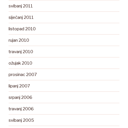
svibanj 2011
siječanj 2011
listopad 2010
rujan 2010
travanj 2010
ožujak 2010
prosinac 2007
lipanj 2007
srpanj 2006
travanj 2006
svibanj 2005