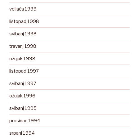
veljača 1999
listopad 1998
svibanj 1998
travanj 1998
ožujak 1998
listopad 1997
svibanj 1997
ožujak 1996
svibanj 1995
prosinac 1994
srpanj 1994