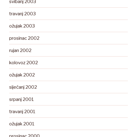
svibanj 2003
travanj 2003
ožujak 2003
prosinac 2002
rujan 2002
kolovoz 2002
ožujak 2002
siječanj 2002
srpanj 2001
travanj 2001
ožujak 2001
prosinac 2000