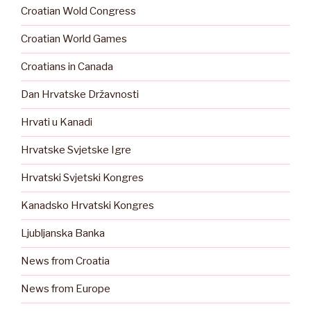
Croatian Wold Congress
Croatian World Games
Croatians in Canada
Dan Hrvatske Državnosti
Hrvati u Kanadi
Hrvatske Svjetske Igre
Hrvatski Svjetski Kongres
Kanadsko Hrvatski Kongres
Ljubljanska Banka
News from Croatia
News from Europe