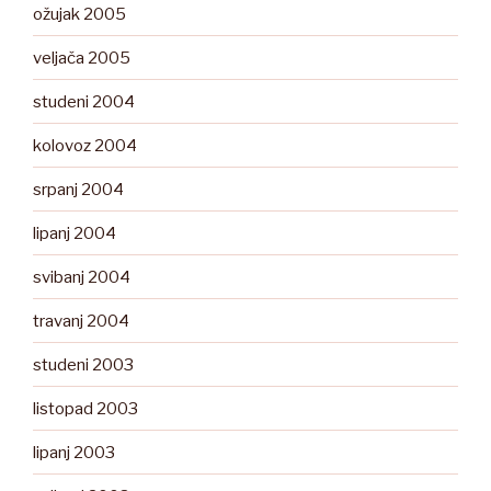
ožujak 2005
veljača 2005
studeni 2004
kolovoz 2004
srpanj 2004
lipanj 2004
svibanj 2004
travanj 2004
studeni 2003
listopad 2003
lipanj 2003