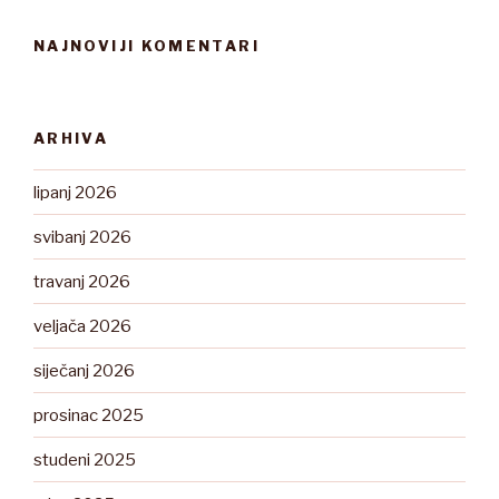
NAJNOVIJI KOMENTARI
ARHIVA
lipanj 2026
svibanj 2026
travanj 2026
veljača 2026
siječanj 2026
prosinac 2025
studeni 2025