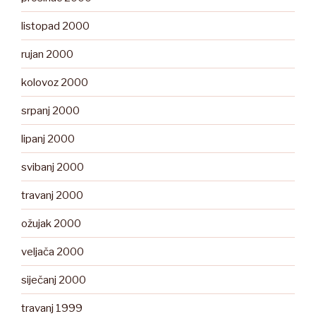
listopad 2000
rujan 2000
kolovoz 2000
srpanj 2000
lipanj 2000
svibanj 2000
travanj 2000
ožujak 2000
veljača 2000
siječanj 2000
travanj 1999