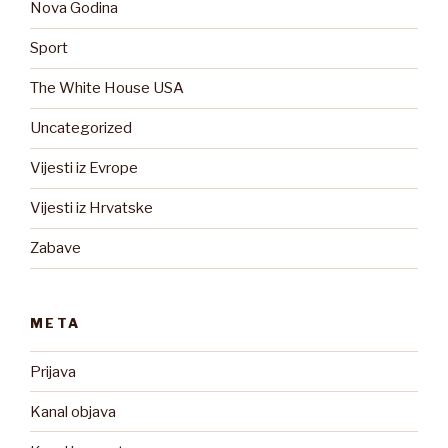
Nova Godina
Sport
The White House USA
Uncategorized
Vijesti iz Evrope
Vijesti iz Hrvatske
Zabave
META
Prijava
Kanal objava