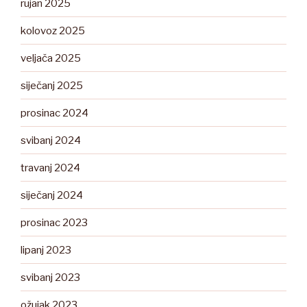
rujan 2025
kolovoz 2025
veljača 2025
siječanj 2025
prosinac 2024
svibanj 2024
travanj 2024
siječanj 2024
prosinac 2023
lipanj 2023
svibanj 2023
ožujak 2023