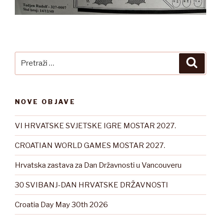
Pretraži:
Pretra
NOVE OBJAVE
VI HRVATSKE SVJETSKE IGRE MOSTAR 2027.
CROATIAN WORLD GAMES MOSTAR 2027.
Hrvatska zastava za Dan Državnosti u Vancouveru
30 SVIBANJ-DAN HRVATSKE DRŽAVNOSTI
Croatia Day May 30th 2026