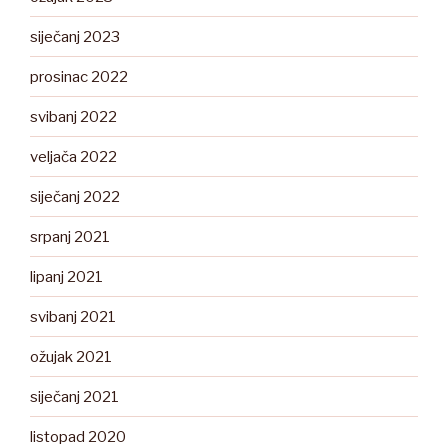
siječanj 2023
prosinac 2022
svibanj 2022
veljača 2022
siječanj 2022
srpanj 2021
lipanj 2021
svibanj 2021
ožujak 2021
siječanj 2021
listopad 2020