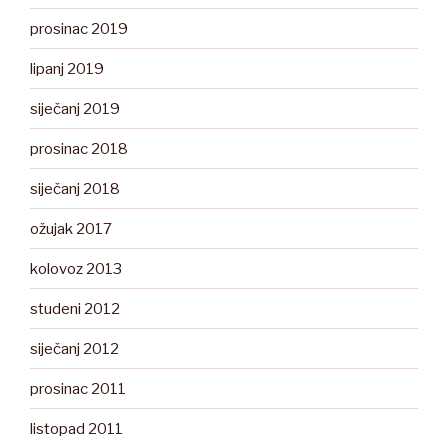
prosinac 2019
lipanj 2019
siječanj 2019
prosinac 2018
siječanj 2018
ožujak 2017
kolovoz 2013
studeni 2012
siječanj 2012
prosinac 2011
listopad 2011