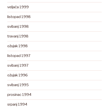
veljača 1999
listopad 1998
svibanj 1998
travanj 1998
ožujak 1998
listopad 1997
svibanj 1997
ožujak 1996
svibanj 1995
prosinac 1994
srpanj 1994