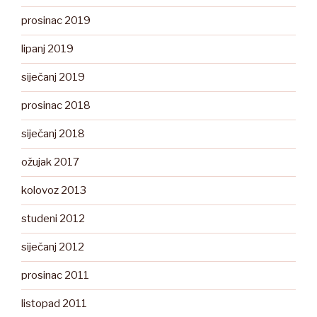
prosinac 2019
lipanj 2019
siječanj 2019
prosinac 2018
siječanj 2018
ožujak 2017
kolovoz 2013
studeni 2012
siječanj 2012
prosinac 2011
listopad 2011