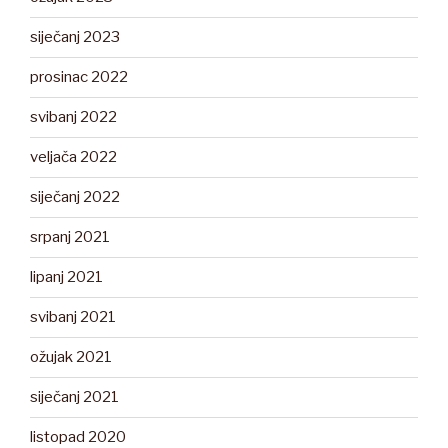
siječanj 2023
prosinac 2022
svibanj 2022
veljača 2022
siječanj 2022
srpanj 2021
lipanj 2021
svibanj 2021
ožujak 2021
siječanj 2021
listopad 2020