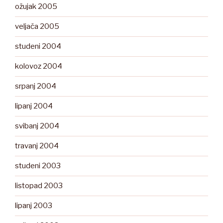
ožujak 2005
veljača 2005
studeni 2004
kolovoz 2004
srpanj 2004
lipanj 2004
svibanj 2004
travanj 2004
studeni 2003
listopad 2003
lipanj 2003