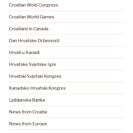
Croatian Wold Congress
Croatian World Games
Croatians in Canada
Dan Hrvatske Državnosti
Hrvati u Kanadi
Hrvatske Svjetske Igre
Hrvatski Svjetski Kongres
Kanadsko Hrvatski Kongres
Ljubljanska Banka
News from Croatia
News from Europe