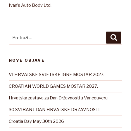
Ivan’s Auto Body Ltd.
Pretraži:
Pretra
NOVE OBJAVE
VI HRVATSKE SVJETSKE IGRE MOSTAR 2027.
CROATIAN WORLD GAMES MOSTAR 2027.
Hrvatska zastava za Dan Državnosti u Vancouveru
30 SVIBANJ-DAN HRVATSKE DRŽAVNOSTI
Croatia Day May 30th 2026