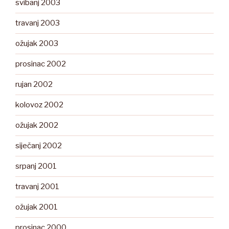
svibanj 2003
travanj 2003
ožujak 2003
prosinac 2002
rujan 2002
kolovoz 2002
ožujak 2002
siječanj 2002
srpanj 2001
travanj 2001
ožujak 2001
prosinac 2000