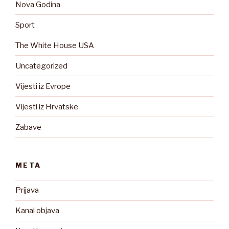
Nova Godina
Sport
The White House USA
Uncategorized
Vijesti iz Evrope
Vijesti iz Hrvatske
Zabave
META
Prijava
Kanal objava