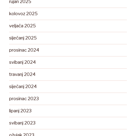
rujan 2025
kolovoz 2025
veljača 2025
siječanj 2025
prosinac 2024
svibanj 2024
travanj 2024
siječanj 2024
prosinac 2023
lipanj 2023
svibanj 2023
ožujak 2023