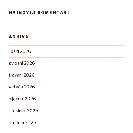
NAJNOVIJI KOMENTARI
ARHIVA
lipanj 2026
svibanj 2026
travanj 2026
veljača 2026
siječanj 2026
prosinac 2025
studeni 2025