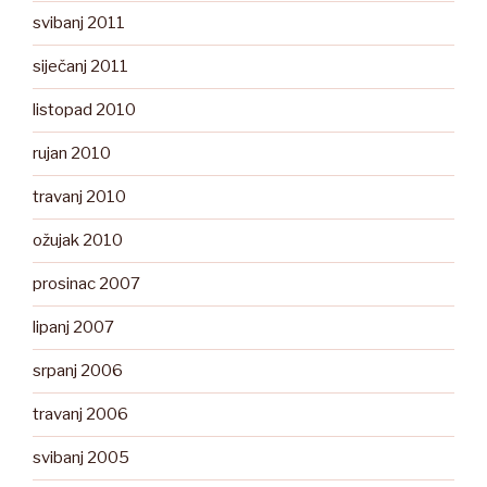
svibanj 2011
siječanj 2011
listopad 2010
rujan 2010
travanj 2010
ožujak 2010
prosinac 2007
lipanj 2007
srpanj 2006
travanj 2006
svibanj 2005