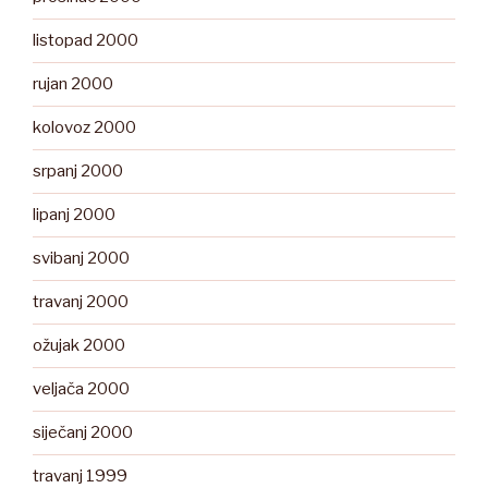
listopad 2000
rujan 2000
kolovoz 2000
srpanj 2000
lipanj 2000
svibanj 2000
travanj 2000
ožujak 2000
veljača 2000
siječanj 2000
travanj 1999