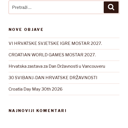
Pretraži:
Pretra
NOVE OBJAVE
VI HRVATSKE SVJETSKE IGRE MOSTAR 2027.
CROATIAN WORLD GAMES MOSTAR 2027.
Hrvatska zastava za Dan Državnosti u Vancouveru
30 SVIBANJ-DAN HRVATSKE DRŽAVNOSTI
Croatia Day May 30th 2026
NAJNOVIJI KOMENTARI