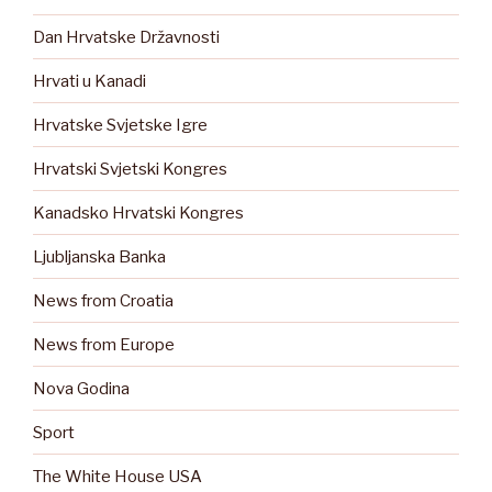
Dan Hrvatske Državnosti
Hrvati u Kanadi
Hrvatske Svjetske Igre
Hrvatski Svjetski Kongres
Kanadsko Hrvatski Kongres
Ljubljanska Banka
News from Croatia
News from Europe
Nova Godina
Sport
The White House USA