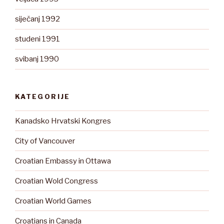
siječanj 1992
studeni 1991
svibanj 1990
KATEGORIJE
Kanadsko Hrvatski Kongres
City of Vancouver
Croatian Embassy in Ottawa
Croatian Wold Congress
Croatian World Games
Croatians in Canada