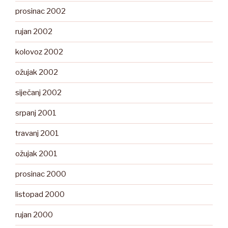
prosinac 2002
rujan 2002
kolovoz 2002
ožujak 2002
siječanj 2002
srpanj 2001
travanj 2001
ožujak 2001
prosinac 2000
listopad 2000
rujan 2000