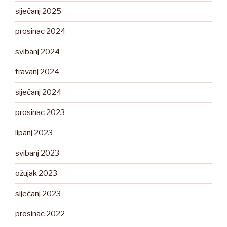
siječanj 2025
prosinac 2024
svibanj 2024
travanj 2024
siječanj 2024
prosinac 2023
lipanj 2023
svibanj 2023
ožujak 2023
siječanj 2023
prosinac 2022