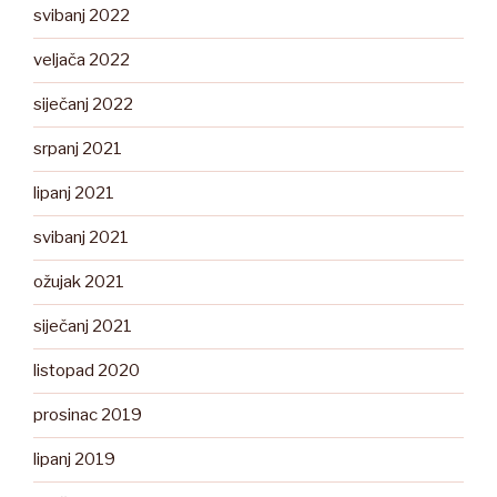
svibanj 2022
veljača 2022
siječanj 2022
srpanj 2021
lipanj 2021
svibanj 2021
ožujak 2021
siječanj 2021
listopad 2020
prosinac 2019
lipanj 2019