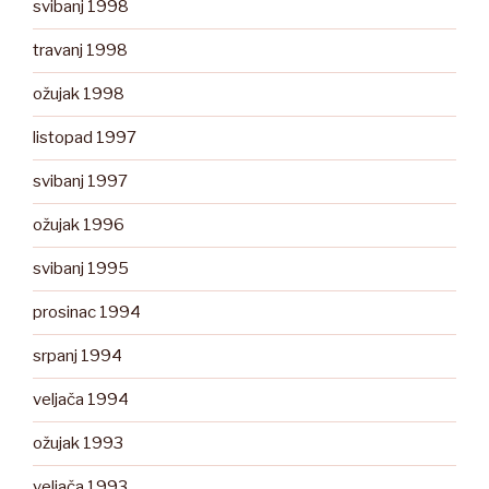
svibanj 1998
travanj 1998
ožujak 1998
listopad 1997
svibanj 1997
ožujak 1996
svibanj 1995
prosinac 1994
srpanj 1994
veljača 1994
ožujak 1993
veljača 1993