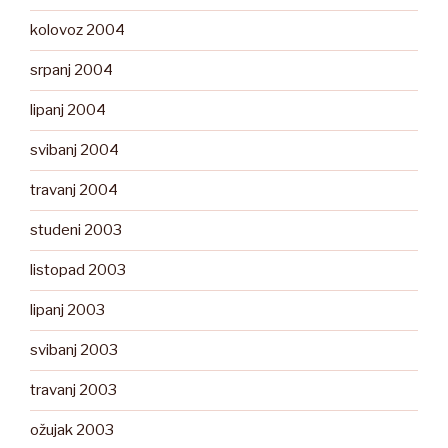
kolovoz 2004
srpanj 2004
lipanj 2004
svibanj 2004
travanj 2004
studeni 2003
listopad 2003
lipanj 2003
svibanj 2003
travanj 2003
ožujak 2003