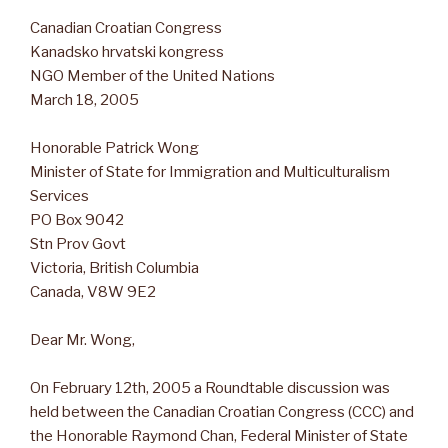
Canadian Croatian Congress
Kanadsko hrvatski kongress
NGO Member of the United Nations
March 18, 2005
Honorable Patrick Wong
Minister of State for Immigration and Multiculturalism
Services
PO Box 9042
Stn Prov Govt
Victoria, British Columbia
Canada, V8W 9E2
Dear Mr. Wong,
On February 12th, 2005 a Roundtable discussion was
held between the Canadian Croatian Congress (CCC) and
the Honorable Raymond Chan, Federal Minister of State