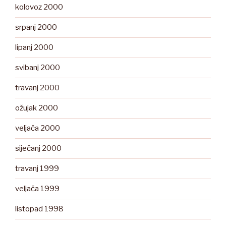
kolovoz 2000
srpanj 2000
lipanj 2000
svibanj 2000
travanj 2000
ožujak 2000
veljača 2000
siječanj 2000
travanj 1999
veljača 1999
listopad 1998