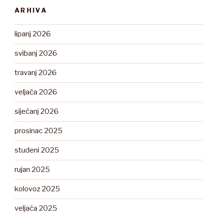
ARHIVA
lipanj 2026
svibanj 2026
travanj 2026
veljača 2026
siječanj 2026
prosinac 2025
studeni 2025
rujan 2025
kolovoz 2025
veljača 2025