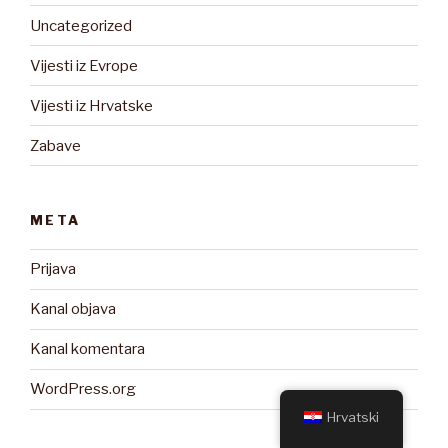
Uncategorized
Vijesti iz Evrope
Vijesti iz Hrvatske
Zabave
META
Prijava
Kanal objava
Kanal komentara
WordPress.org
Hrvatski