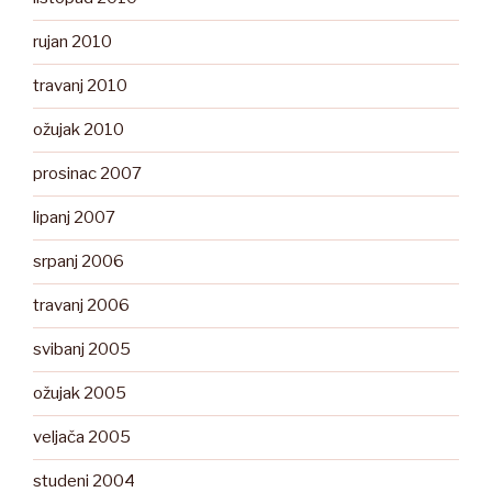
rujan 2010
travanj 2010
ožujak 2010
prosinac 2007
lipanj 2007
srpanj 2006
travanj 2006
svibanj 2005
ožujak 2005
veljača 2005
studeni 2004