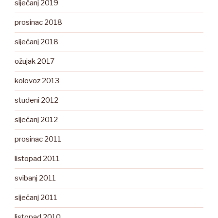
siječanj 2019
prosinac 2018
siječanj 2018
ožujak 2017
kolovoz 2013
studeni 2012
siječanj 2012
prosinac 2011
listopad 2011
svibanj 2011
siječanj 2011
listopad 2010