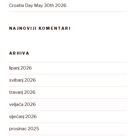
Croatia Day May 30th 2026
NAJNOVIJI KOMENTARI
ARHIVA
lipanj 2026
svibanj 2026
travanj 2026
veljača 2026
siječanj 2026
prosinac 2025