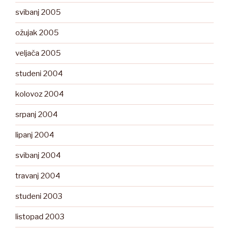
svibanj 2005
ožujak 2005
veljača 2005
studeni 2004
kolovoz 2004
srpanj 2004
lipanj 2004
svibanj 2004
travanj 2004
studeni 2003
listopad 2003