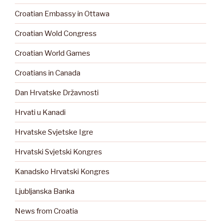
Croatian Embassy in Ottawa
Croatian Wold Congress
Croatian World Games
Croatians in Canada
Dan Hrvatske Državnosti
Hrvati u Kanadi
Hrvatske Svjetske Igre
Hrvatski Svjetski Kongres
Kanadsko Hrvatski Kongres
Ljubljanska Banka
News from Croatia