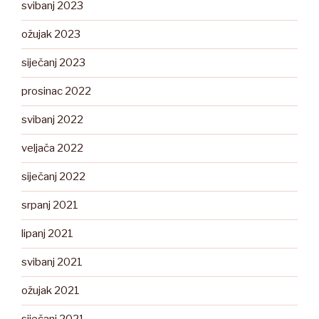
svibanj 2023
ožujak 2023
siječanj 2023
prosinac 2022
svibanj 2022
veljača 2022
siječanj 2022
srpanj 2021
lipanj 2021
svibanj 2021
ožujak 2021