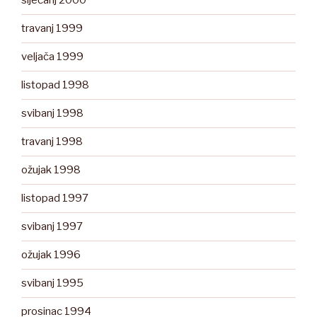
siječanj 2000
travanj 1999
veljača 1999
listopad 1998
svibanj 1998
travanj 1998
ožujak 1998
listopad 1997
svibanj 1997
ožujak 1996
svibanj 1995
prosinac 1994