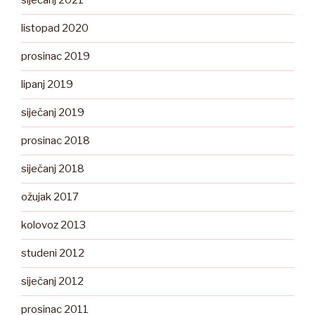
siječanj 2021
listopad 2020
prosinac 2019
lipanj 2019
siječanj 2019
prosinac 2018
siječanj 2018
ožujak 2017
kolovoz 2013
studeni 2012
siječanj 2012
prosinac 2011