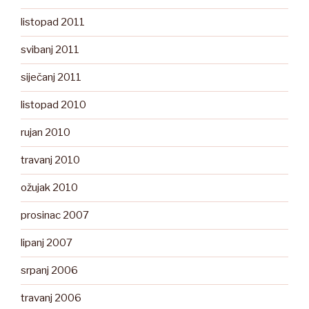
listopad 2011
svibanj 2011
siječanj 2011
listopad 2010
rujan 2010
travanj 2010
ožujak 2010
prosinac 2007
lipanj 2007
srpanj 2006
travanj 2006