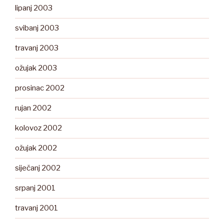
lipanj 2003
svibanj 2003
travanj 2003
ožujak 2003
prosinac 2002
rujan 2002
kolovoz 2002
ožujak 2002
siječanj 2002
srpanj 2001
travanj 2001