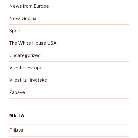
News from Europe
Nova Godina
Sport
The White House USA
Uncategorized
Vijesti iz Evrope
Vijesti iz Hrvatske
Zabave
META
Prijava