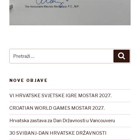
Pretraži:
Pretra
NOVE OBJAVE
VI HRVATSKE SVJETSKE IGRE MOSTAR 2027.
CROATIAN WORLD GAMES MOSTAR 2027.
Hrvatska zastava za Dan Državnosti u Vancouveru
30 SVIBANJ-DAN HRVATSKE DRŽAVNOSTI