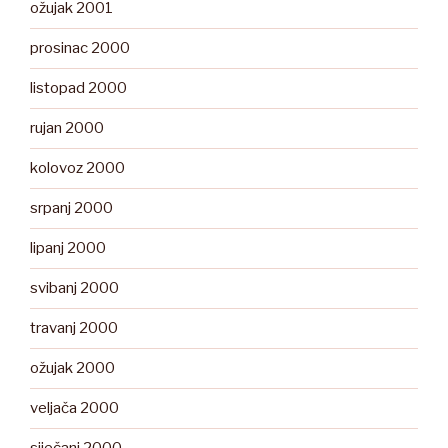
ožujak 2001
prosinac 2000
listopad 2000
rujan 2000
kolovoz 2000
srpanj 2000
lipanj 2000
svibanj 2000
travanj 2000
ožujak 2000
veljača 2000