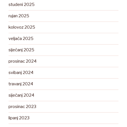
studeni 2025
rujan 2025
kolovoz 2025
veljača 2025
siječanj 2025
prosinac 2024
svibanj 2024
travanj 2024
siječanj 2024
prosinac 2023
lipanj 2023