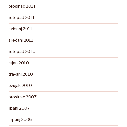
prosinac 2011
listopad 2011
svibanj 2011
siječanj 2011
listopad 2010
rujan 2010
travanj 2010
ožujak 2010
prosinac 2007
lipanj 2007
srpanj 2006