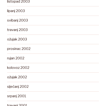
listopad 2003
lipanj 2003
svibanj 2003
travanj 2003
ožujak 2003
prosinac 2002
rujan 2002
kolovoz 2002
ožujak 2002
siječanj 2002
srpanj 2001
travanj 2001