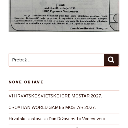
Pretraži:
Pretra
NOVE OBJAVE
VI HRVATSKE SVJETSKE IGRE MOSTAR 2027.
CROATIAN WORLD GAMES MOSTAR 2027.
Hrvatska zastava za Dan Državnosti u Vancouveru