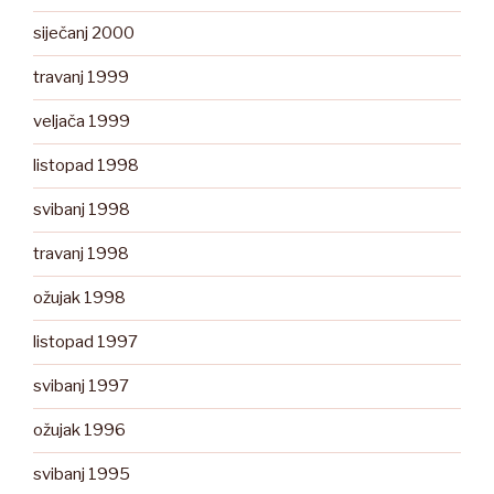
siječanj 2000
travanj 1999
veljača 1999
listopad 1998
svibanj 1998
travanj 1998
ožujak 1998
listopad 1997
svibanj 1997
ožujak 1996
svibanj 1995