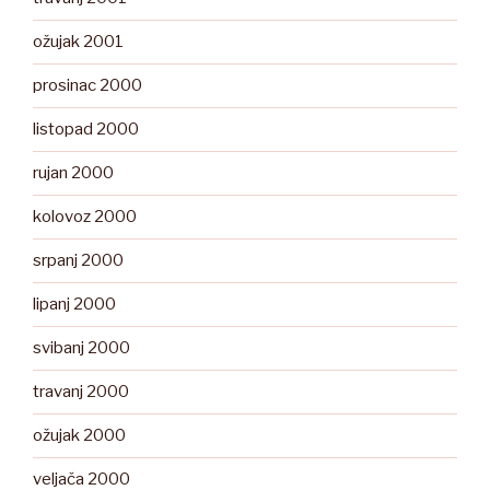
ožujak 2001
prosinac 2000
listopad 2000
rujan 2000
kolovoz 2000
srpanj 2000
lipanj 2000
svibanj 2000
travanj 2000
ožujak 2000
veljača 2000