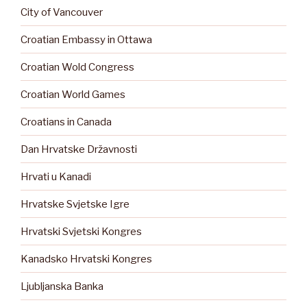
City of Vancouver
Croatian Embassy in Ottawa
Croatian Wold Congress
Croatian World Games
Croatians in Canada
Dan Hrvatske Državnosti
Hrvati u Kanadi
Hrvatske Svjetske Igre
Hrvatski Svjetski Kongres
Kanadsko Hrvatski Kongres
Ljubljanska Banka