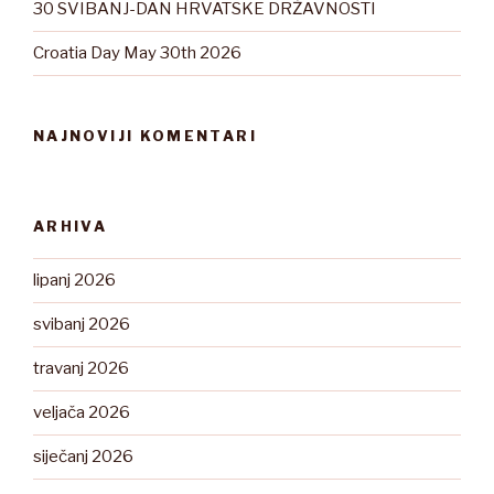
30 SVIBANJ-DAN HRVATSKE DRŽAVNOSTI
Croatia Day May 30th 2026
NAJNOVIJI KOMENTARI
ARHIVA
lipanj 2026
svibanj 2026
travanj 2026
veljača 2026
siječanj 2026