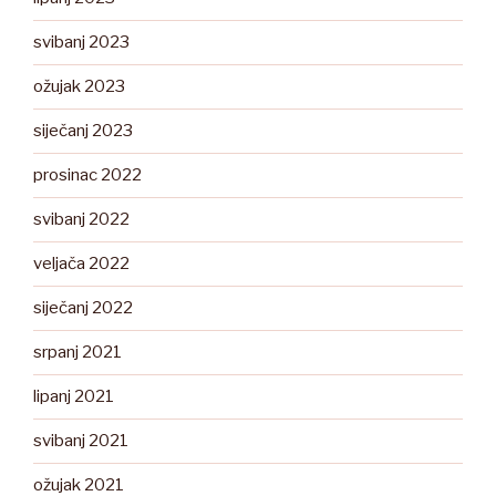
svibanj 2023
ožujak 2023
siječanj 2023
prosinac 2022
svibanj 2022
veljača 2022
siječanj 2022
srpanj 2021
lipanj 2021
svibanj 2021
ožujak 2021