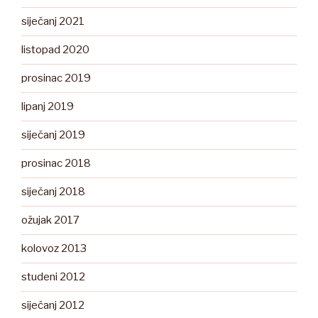
siječanj 2021
listopad 2020
prosinac 2019
lipanj 2019
siječanj 2019
prosinac 2018
siječanj 2018
ožujak 2017
kolovoz 2013
studeni 2012
siječanj 2012