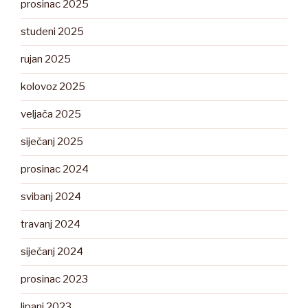
prosinac 2025
studeni 2025
rujan 2025
kolovoz 2025
veljača 2025
siječanj 2025
prosinac 2024
svibanj 2024
travanj 2024
siječanj 2024
prosinac 2023
lipanj 2023