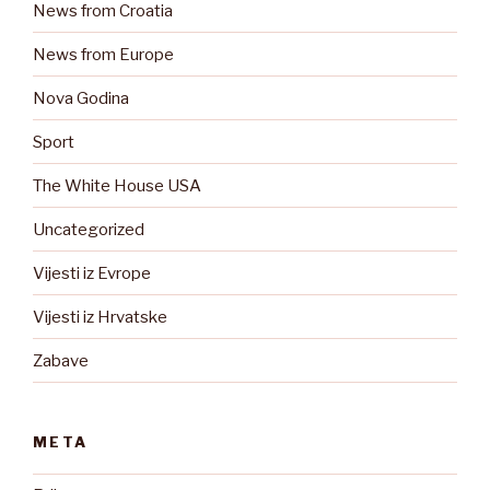
News from Croatia
News from Europe
Nova Godina
Sport
The White House USA
Uncategorized
Vijesti iz Evrope
Vijesti iz Hrvatske
Zabave
META