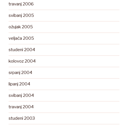
travanj 2006
svibanj 2005
ožujak 2005
veljača 2005
studeni 2004
kolovoz 2004
srpanj 2004
lipanj 2004
svibanj 2004
travanj 2004
studeni 2003