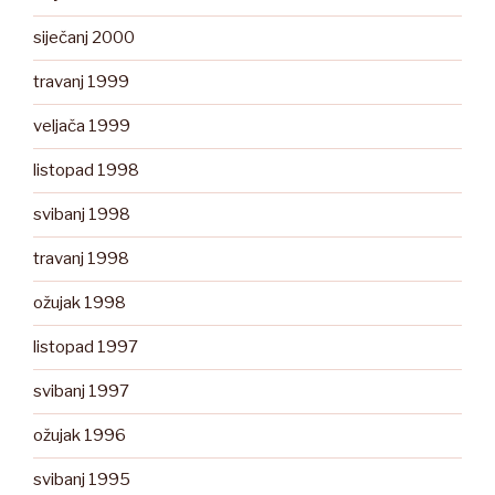
siječanj 2000
travanj 1999
veljača 1999
listopad 1998
svibanj 1998
travanj 1998
ožujak 1998
listopad 1997
svibanj 1997
ožujak 1996
svibanj 1995