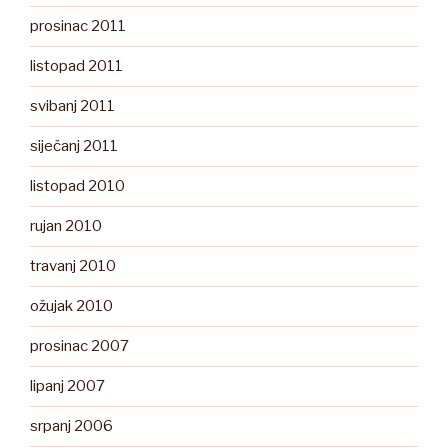
prosinac 2011
listopad 2011
svibanj 2011
siječanj 2011
listopad 2010
rujan 2010
travanj 2010
ožujak 2010
prosinac 2007
lipanj 2007
srpanj 2006