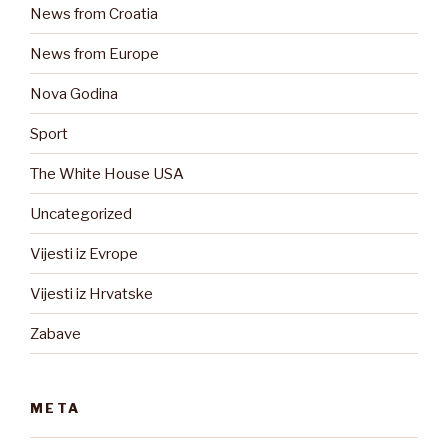
News from Croatia
News from Europe
Nova Godina
Sport
The White House USA
Uncategorized
Vijesti iz Evrope
Vijesti iz Hrvatske
Zabave
META