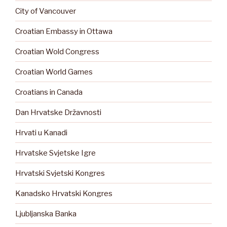
City of Vancouver
Croatian Embassy in Ottawa
Croatian Wold Congress
Croatian World Games
Croatians in Canada
Dan Hrvatske Državnosti
Hrvati u Kanadi
Hrvatske Svjetske Igre
Hrvatski Svjetski Kongres
Kanadsko Hrvatski Kongres
Ljubljanska Banka