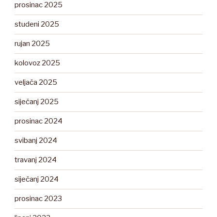
prosinac 2025
studeni 2025
rujan 2025
kolovoz 2025
veljača 2025
siječanj 2025
prosinac 2024
svibanj 2024
travanj 2024
siječanj 2024
prosinac 2023