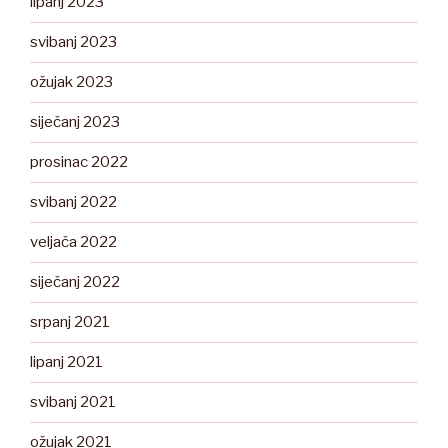
lipanj 2023
svibanj 2023
ožujak 2023
siječanj 2023
prosinac 2022
svibanj 2022
veljača 2022
siječanj 2022
srpanj 2021
lipanj 2021
svibanj 2021
ožujak 2021