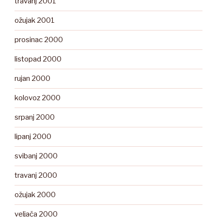
travanj 2001
ožujak 2001
prosinac 2000
listopad 2000
rujan 2000
kolovoz 2000
srpanj 2000
lipanj 2000
svibanj 2000
travanj 2000
ožujak 2000
veljača 2000