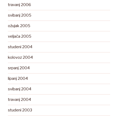
travanj 2006
svibanj 2005
ožujak 2005
veljača 2005
studeni 2004
kolovoz 2004
srpanj 2004
lipanj 2004
svibanj 2004
travanj 2004
studeni 2003