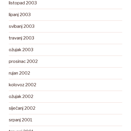
listopad 2003
lipanj 2003
svibanj 2003
travanj 2003
ožujak 2003
prosinac 2002
rujan 2002
kolovoz 2002
ožujak 2002
siječanj 2002
srpanj 2001