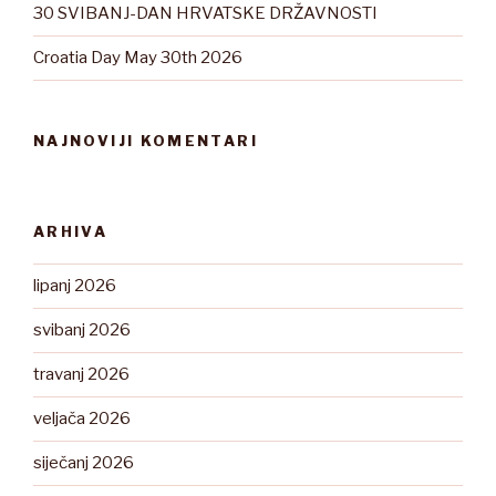
30 SVIBANJ-DAN HRVATSKE DRŽAVNOSTI
Croatia Day May 30th 2026
NAJNOVIJI KOMENTARI
ARHIVA
lipanj 2026
svibanj 2026
travanj 2026
veljača 2026
siječanj 2026