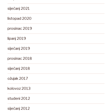
siječanj 2021
listopad 2020
prosinac 2019
lipanj 2019
siječanj 2019
prosinac 2018
siječanj 2018
ožujak 2017
kolovoz 2013
studeni 2012
siječanj 2012