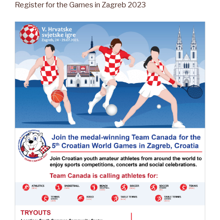
Register for the Games in Zagreb 2023