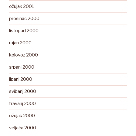
ožujak 2001
prosinac 2000
listopad 2000
rujan 2000
kolovoz 2000
srpanj 2000
lipanj 2000
svibanj 2000
travanj 2000
ožujak 2000
veljača 2000