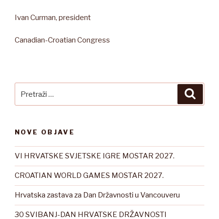
Ivan Curman, president
Canadian-Croatian Congress
Pretraži:
Pretra
NOVE OBJAVE
VI HRVATSKE SVJETSKE IGRE MOSTAR 2027.
CROATIAN WORLD GAMES MOSTAR 2027.
Hrvatska zastava za Dan Državnosti u Vancouveru
30 SVIBANJ-DAN HRVATSKE DRŽAVNOSTI