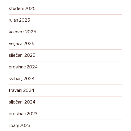
studeni 2025
rujan 2025
kolovoz 2025
veljača 2025
siječanj 2025
prosinac 2024
svibanj 2024
travanj 2024
siječanj 2024
prosinac 2023
lipanj 2023