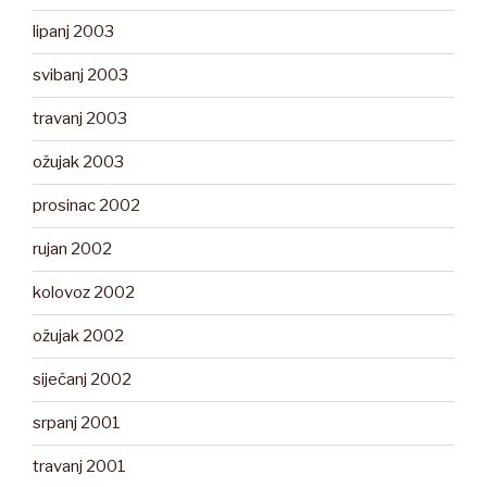
lipanj 2003
svibanj 2003
travanj 2003
ožujak 2003
prosinac 2002
rujan 2002
kolovoz 2002
ožujak 2002
siječanj 2002
srpanj 2001
travanj 2001