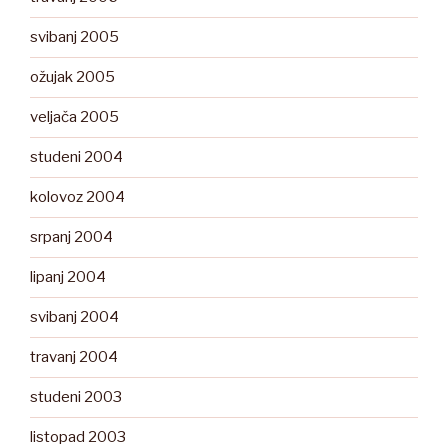
svibanj 2005
ožujak 2005
veljača 2005
studeni 2004
kolovoz 2004
srpanj 2004
lipanj 2004
svibanj 2004
travanj 2004
studeni 2003
listopad 2003