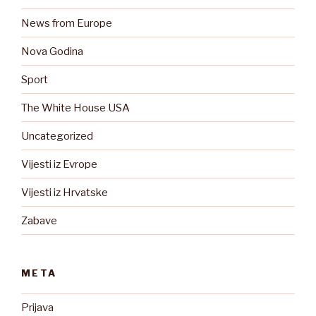
News from Europe
Nova Godina
Sport
The White House USA
Uncategorized
Vijesti iz Evrope
Vijesti iz Hrvatske
Zabave
META
Prijava