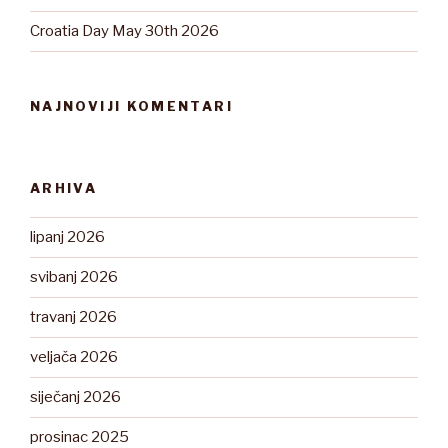
Croatia Day May 30th 2026
NAJNOVIJI KOMENTARI
ARHIVA
lipanj 2026
svibanj 2026
travanj 2026
veljača 2026
siječanj 2026
prosinac 2025