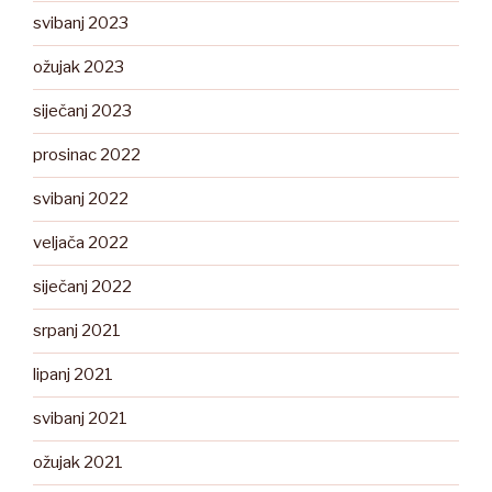
svibanj 2023
ožujak 2023
siječanj 2023
prosinac 2022
svibanj 2022
veljača 2022
siječanj 2022
srpanj 2021
lipanj 2021
svibanj 2021
ožujak 2021