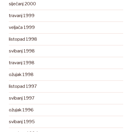
siječanj 2000
travanj 1999
veljača 1999
listopad 1998
svibanj 1998
travanj 1998
ožujak 1998
listopad 1997
svibanj 1997
ožujak 1996
svibanj 1995