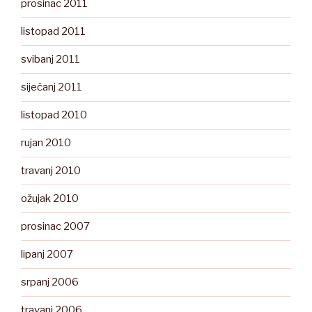
prosinac 2011
listopad 2011
svibanj 2011
siječanj 2011
listopad 2010
rujan 2010
travanj 2010
ožujak 2010
prosinac 2007
lipanj 2007
srpanj 2006
travanj 2006