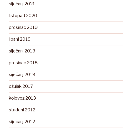
siječanj 2021
listopad 2020
prosinac 2019
lipanj 2019
siječanj 2019
prosinac 2018
siječanj 2018
ožujak 2017
kolovoz 2013
studeni 2012
siječanj 2012