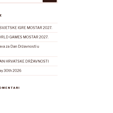
E
SVJETSKE IGRE MOSTAR 2027.
RLD GAMES MOSTAR 2027.
ava za Dan Državnosti u
DAN HRVATSKE DRŽAVNOSTI
ay 30th 2026
KOMENTARI