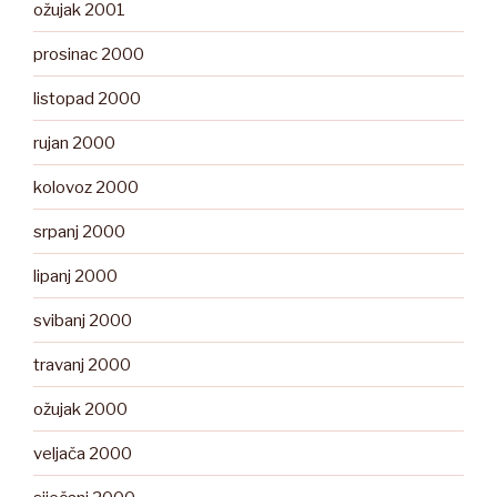
ožujak 2001
prosinac 2000
listopad 2000
rujan 2000
kolovoz 2000
srpanj 2000
lipanj 2000
svibanj 2000
travanj 2000
ožujak 2000
veljača 2000