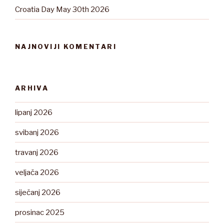
Croatia Day May 30th 2026
NAJNOVIJI KOMENTARI
ARHIVA
lipanj 2026
svibanj 2026
travanj 2026
veljača 2026
siječanj 2026
prosinac 2025