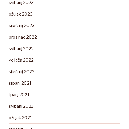
svibanj 2023
ožujak 2023
siječanj 2023
prosinac 2022
svibanj 2022
veljača 2022
siječanj 2022
srpanj 2021
lipanj 2021
svibanj 2021
ožujak 2021