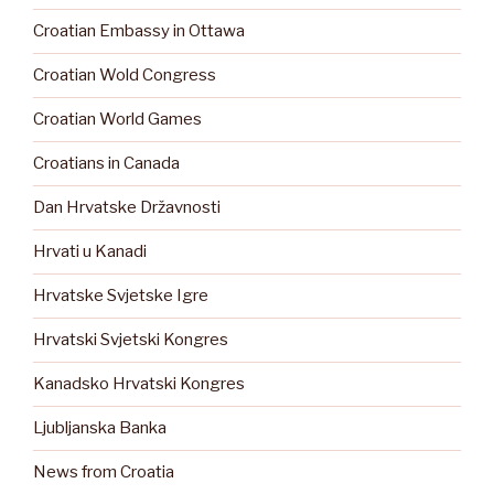
Croatian Embassy in Ottawa
Croatian Wold Congress
Croatian World Games
Croatians in Canada
Dan Hrvatske Državnosti
Hrvati u Kanadi
Hrvatske Svjetske Igre
Hrvatski Svjetski Kongres
Kanadsko Hrvatski Kongres
Ljubljanska Banka
News from Croatia