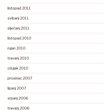
listopad 2011
svibanj 2011
siječanj 2011
listopad 2010
rujan 2010
travanj 2010
ožujak 2010
prosinac 2007
lipanj 2007
srpanj 2006
travanj 2006