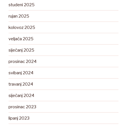
studeni 2025
rujan 2025
kolovoz 2025
veljača 2025
siječanj 2025
prosinac 2024
svibanj 2024
travanj 2024
siječanj 2024
prosinac 2023
lipanj 2023