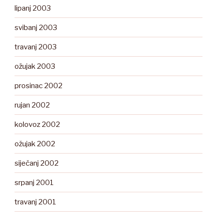
lipanj 2003
svibanj 2003
travanj 2003
ožujak 2003
prosinac 2002
rujan 2002
kolovoz 2002
ožujak 2002
siječanj 2002
srpanj 2001
travanj 2001