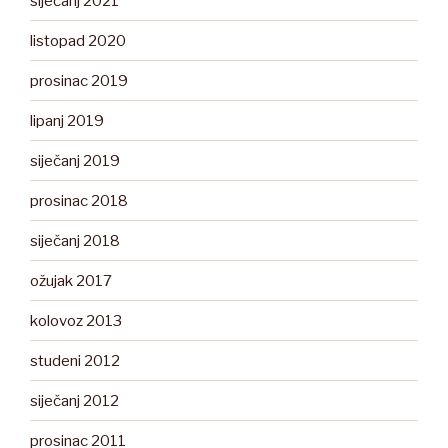
siječanj 2021
listopad 2020
prosinac 2019
lipanj 2019
siječanj 2019
prosinac 2018
siječanj 2018
ožujak 2017
kolovoz 2013
studeni 2012
siječanj 2012
prosinac 2011