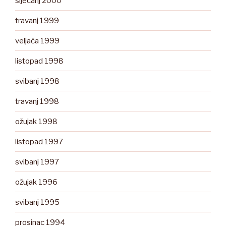
siječanj 2000
travanj 1999
veljača 1999
listopad 1998
svibanj 1998
travanj 1998
ožujak 1998
listopad 1997
svibanj 1997
ožujak 1996
svibanj 1995
prosinac 1994