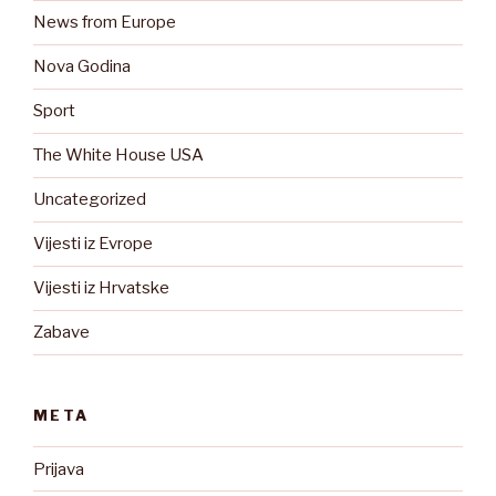
News from Europe
Nova Godina
Sport
The White House USA
Uncategorized
Vijesti iz Evrope
Vijesti iz Hrvatske
Zabave
META
Prijava