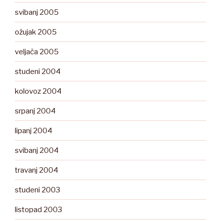
svibanj 2005
ožujak 2005
veljača 2005
studeni 2004
kolovoz 2004
srpanj 2004
lipanj 2004
svibanj 2004
travanj 2004
studeni 2003
listopad 2003