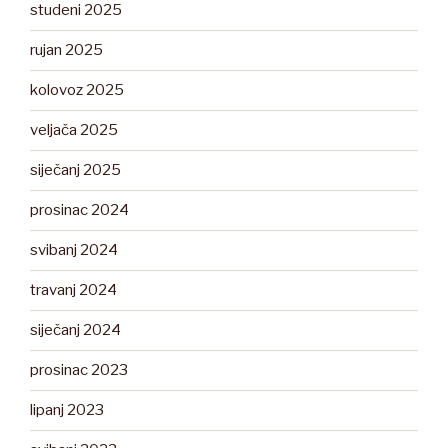
studeni 2025
rujan 2025
kolovoz 2025
veljača 2025
siječanj 2025
prosinac 2024
svibanj 2024
travanj 2024
siječanj 2024
prosinac 2023
lipanj 2023