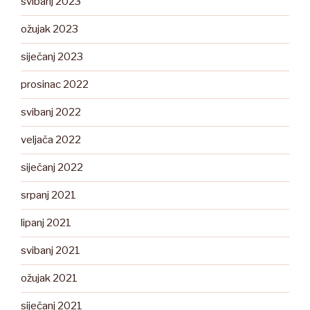
svibanj 2023
ožujak 2023
siječanj 2023
prosinac 2022
svibanj 2022
veljača 2022
siječanj 2022
srpanj 2021
lipanj 2021
svibanj 2021
ožujak 2021
siječanj 2021