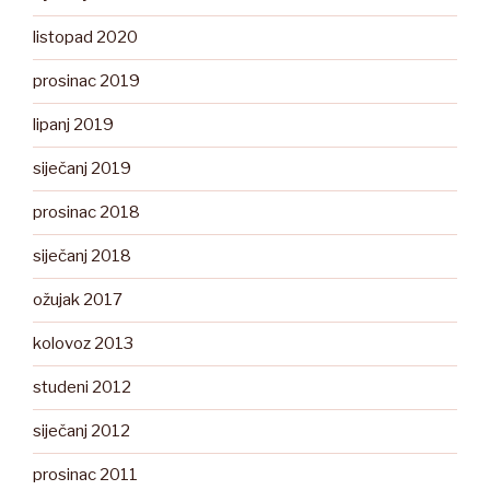
listopad 2020
prosinac 2019
lipanj 2019
siječanj 2019
prosinac 2018
siječanj 2018
ožujak 2017
kolovoz 2013
studeni 2012
siječanj 2012
prosinac 2011