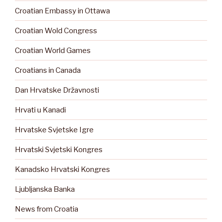
Croatian Embassy in Ottawa
Croatian Wold Congress
Croatian World Games
Croatians in Canada
Dan Hrvatske Državnosti
Hrvati u Kanadi
Hrvatske Svjetske Igre
Hrvatski Svjetski Kongres
Kanadsko Hrvatski Kongres
Ljubljanska Banka
News from Croatia