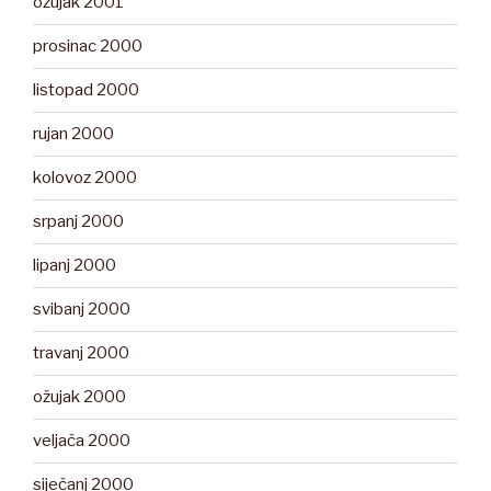
ožujak 2001
prosinac 2000
listopad 2000
rujan 2000
kolovoz 2000
srpanj 2000
lipanj 2000
svibanj 2000
travanj 2000
ožujak 2000
veljača 2000
siječanj 2000