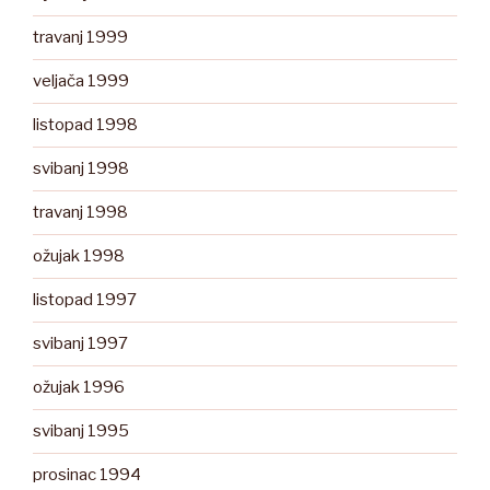
travanj 1999
veljača 1999
listopad 1998
svibanj 1998
travanj 1998
ožujak 1998
listopad 1997
svibanj 1997
ožujak 1996
svibanj 1995
prosinac 1994