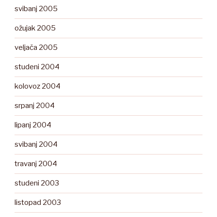
svibanj 2005
ožujak 2005
veljača 2005
studeni 2004
kolovoz 2004
srpanj 2004
lipanj 2004
svibanj 2004
travanj 2004
studeni 2003
listopad 2003