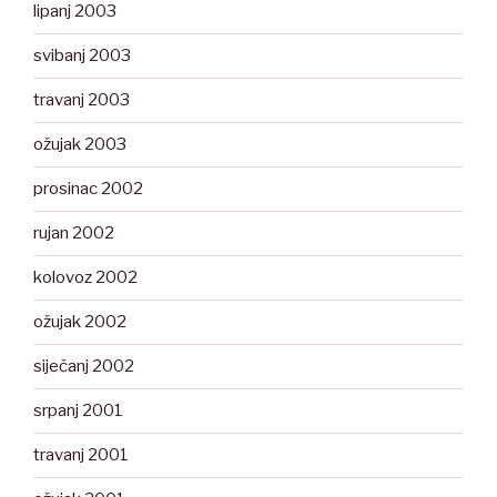
lipanj 2003
svibanj 2003
travanj 2003
ožujak 2003
prosinac 2002
rujan 2002
kolovoz 2002
ožujak 2002
siječanj 2002
srpanj 2001
travanj 2001