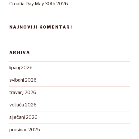
Croatia Day May 30th 2026
NAJNOVIJI KOMENTARI
ARHIVA
lipanj 2026
svibanj 2026
travanj 2026
veljača 2026
siječanj 2026
prosinac 2025