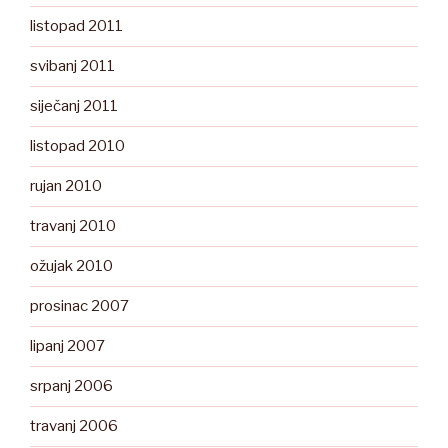
listopad 2011
svibanj 2011
siječanj 2011
listopad 2010
rujan 2010
travanj 2010
ožujak 2010
prosinac 2007
lipanj 2007
srpanj 2006
travanj 2006