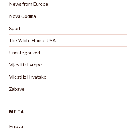
News from Europe
Nova Godina
Sport
The White House USA
Uncategorized
Vijesti iz Evrope
Vijesti iz Hrvatske
Zabave
META
Prijava