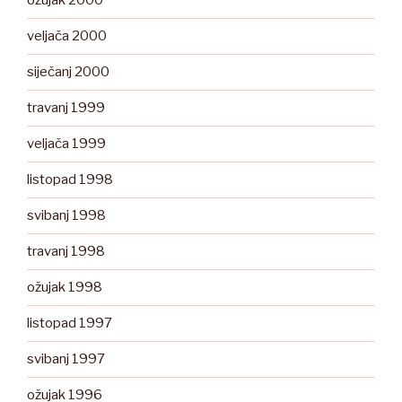
ožujak 2000
veljača 2000
siječanj 2000
travanj 1999
veljača 1999
listopad 1998
svibanj 1998
travanj 1998
ožujak 1998
listopad 1997
svibanj 1997
ožujak 1996