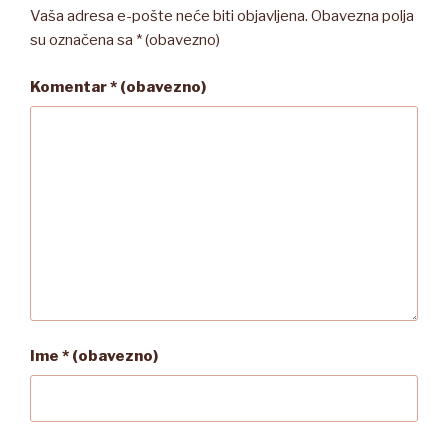
Vaša adresa e-pošte neće biti objavljena.
Obavezna polja
su označena sa
* (obavezno)
Komentar
* (obavezno)
Ime
* (obavezno)