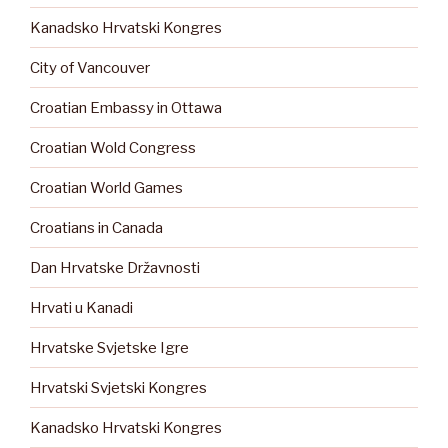
Kanadsko Hrvatski Kongres
City of Vancouver
Croatian Embassy in Ottawa
Croatian Wold Congress
Croatian World Games
Croatians in Canada
Dan Hrvatske Državnosti
Hrvati u Kanadi
Hrvatske Svjetske Igre
Hrvatski Svjetski Kongres
Kanadsko Hrvatski Kongres