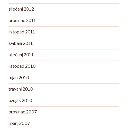
siječanj 2012
prosinac 2011
listopad 2011
svibanj 2011
siječanj 2011
listopad 2010
rujan 2010
travanj 2010
ožujak 2010
prosinac 2007
lipanj 2007