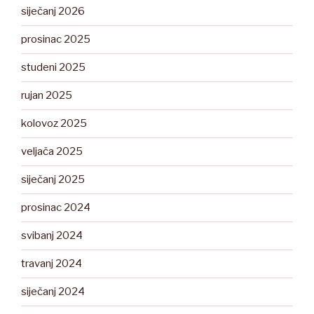
siječanj 2026
prosinac 2025
studeni 2025
rujan 2025
kolovoz 2025
veljača 2025
siječanj 2025
prosinac 2024
svibanj 2024
travanj 2024
siječanj 2024