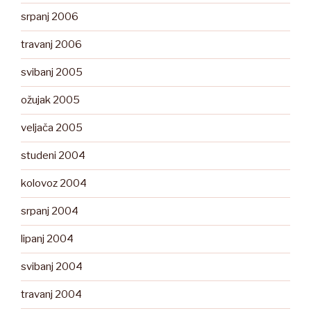
srpanj 2006
travanj 2006
svibanj 2005
ožujak 2005
veljača 2005
studeni 2004
kolovoz 2004
srpanj 2004
lipanj 2004
svibanj 2004
travanj 2004