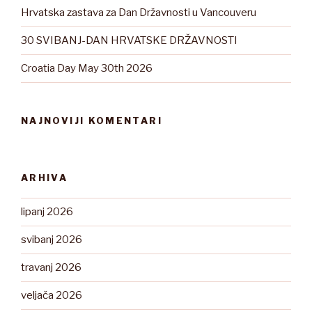
Hrvatska zastava za Dan Državnosti u Vancouveru
30 SVIBANJ-DAN HRVATSKE DRŽAVNOSTI
Croatia Day May 30th 2026
NAJNOVIJI KOMENTARI
ARHIVA
lipanj 2026
svibanj 2026
travanj 2026
veljača 2026