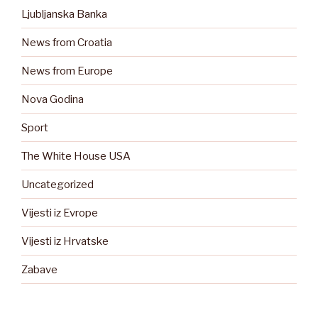
Ljubljanska Banka
News from Croatia
News from Europe
Nova Godina
Sport
The White House USA
Uncategorized
Vijesti iz Evrope
Vijesti iz Hrvatske
Zabave