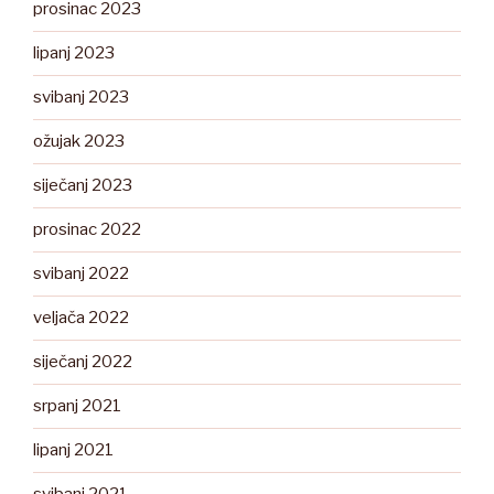
prosinac 2023
lipanj 2023
svibanj 2023
ožujak 2023
siječanj 2023
prosinac 2022
svibanj 2022
veljača 2022
siječanj 2022
srpanj 2021
lipanj 2021