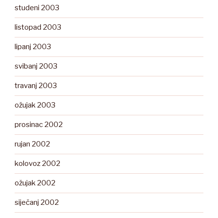
studeni 2003
listopad 2003
lipanj 2003
svibanj 2003
travanj 2003
ožujak 2003
prosinac 2002
rujan 2002
kolovoz 2002
ožujak 2002
siječanj 2002