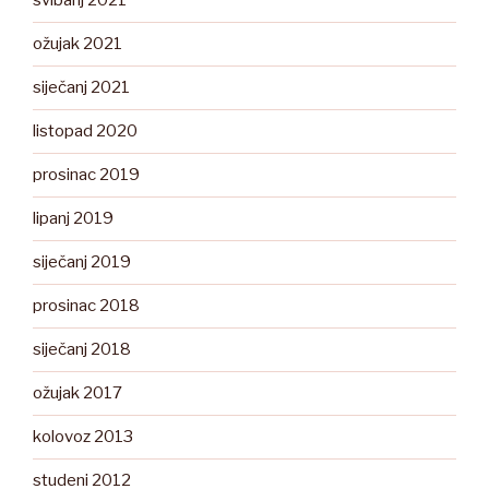
svibanj 2021
ožujak 2021
siječanj 2021
listopad 2020
prosinac 2019
lipanj 2019
siječanj 2019
prosinac 2018
siječanj 2018
ožujak 2017
kolovoz 2013
studeni 2012