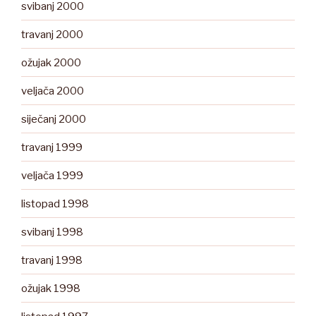
svibanj 2000
travanj 2000
ožujak 2000
veljača 2000
siječanj 2000
travanj 1999
veljača 1999
listopad 1998
svibanj 1998
travanj 1998
ožujak 1998