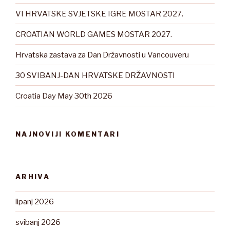
VI HRVATSKE SVJETSKE IGRE MOSTAR 2027.
CROATIAN WORLD GAMES MOSTAR 2027.
Hrvatska zastava za Dan Državnosti u Vancouveru
30 SVIBANJ-DAN HRVATSKE DRŽAVNOSTI
Croatia Day May 30th 2026
NAJNOVIJI KOMENTARI
ARHIVA
lipanj 2026
svibanj 2026