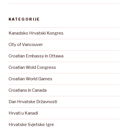
KATEGORIJE
Kanadsko Hrvatski Kongres
City of Vancouver
Croatian Embassy in Ottawa
Croatian Wold Congress
Croatian World Games
Croatians in Canada
Dan Hrvatske Državnosti
Hrvati u Kanadi
Hrvatske Svjetske Igre