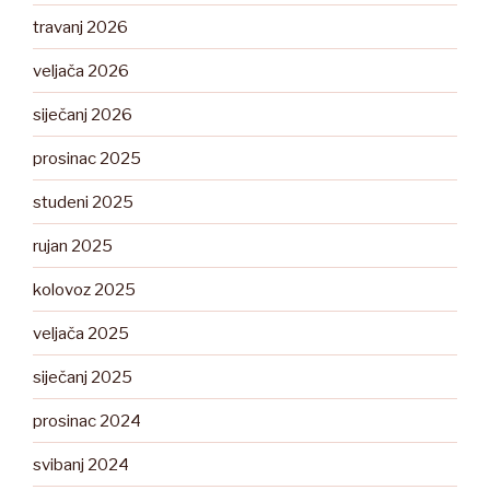
travanj 2026
veljača 2026
siječanj 2026
prosinac 2025
studeni 2025
rujan 2025
kolovoz 2025
veljača 2025
siječanj 2025
prosinac 2024
svibanj 2024