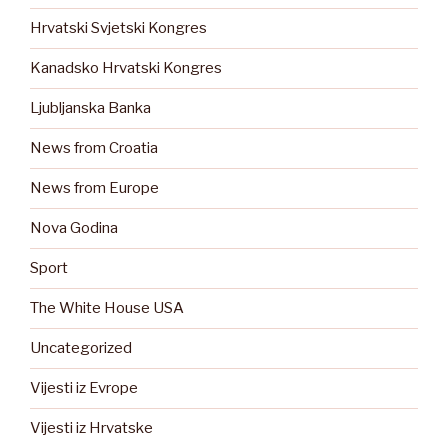
Hrvatski Svjetski Kongres
Kanadsko Hrvatski Kongres
Ljubljanska Banka
News from Croatia
News from Europe
Nova Godina
Sport
The White House USA
Uncategorized
Vijesti iz Evrope
Vijesti iz Hrvatske