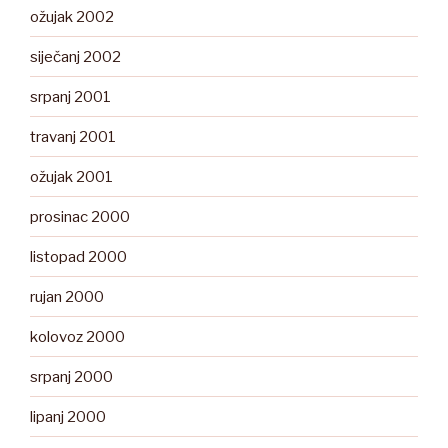
ožujak 2002
siječanj 2002
srpanj 2001
travanj 2001
ožujak 2001
prosinac 2000
listopad 2000
rujan 2000
kolovoz 2000
srpanj 2000
lipanj 2000