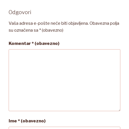
Odgovori
Vaša adresa e-pošte neće biti objavljena.
Obavezna polja
su označena sa
* (obavezno)
Komentar
* (obavezno)
Ime
* (obavezno)