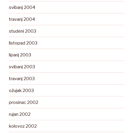
svibanj 2004
travanj 2004
studeni 2003
listopad 2003
lipanj 2003
svibanj 2003
travanj 2003
ožujak 2003
prosinac 2002
rujan 2002
kolovoz 2002