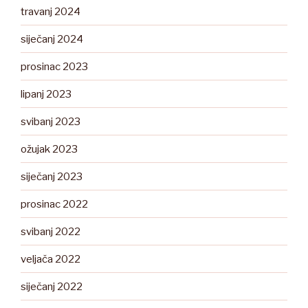
travanj 2024
siječanj 2024
prosinac 2023
lipanj 2023
svibanj 2023
ožujak 2023
siječanj 2023
prosinac 2022
svibanj 2022
veljača 2022
siječanj 2022