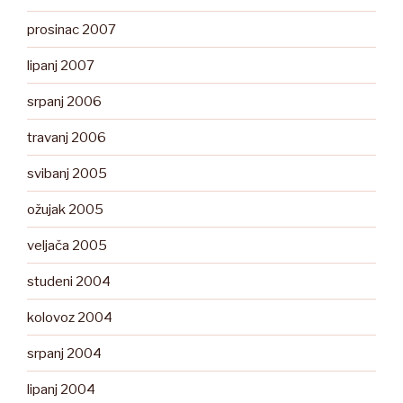
prosinac 2007
lipanj 2007
srpanj 2006
travanj 2006
svibanj 2005
ožujak 2005
veljača 2005
studeni 2004
kolovoz 2004
srpanj 2004
lipanj 2004