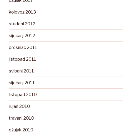
ožujak 2017
kolovoz 2013
studeni 2012
siječanj 2012
prosinac 2011
listopad 2011
svibanj 2011
siječanj 2011
listopad 2010
rujan 2010
travanj 2010
ožujak 2010