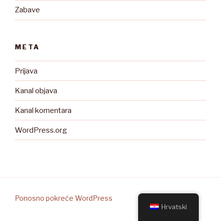
Zabave
META
Prijava
Kanal objava
Kanal komentara
WordPress.org
Ponosno pokreće WordPress
Hrvatski