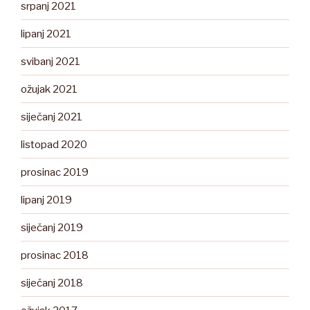
srpanj 2021
lipanj 2021
svibanj 2021
ožujak 2021
siječanj 2021
listopad 2020
prosinac 2019
lipanj 2019
siječanj 2019
prosinac 2018
siječanj 2018