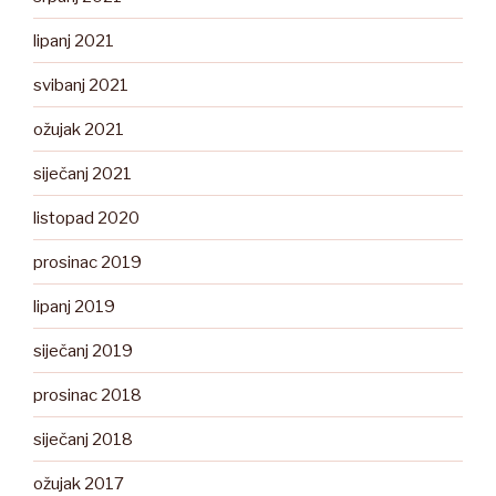
lipanj 2021
svibanj 2021
ožujak 2021
siječanj 2021
listopad 2020
prosinac 2019
lipanj 2019
siječanj 2019
prosinac 2018
siječanj 2018
ožujak 2017