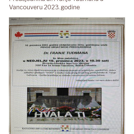
Vancouveru 2023. godine