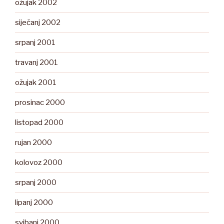
ožujak 2002
siječanj 2002
srpanj 2001
travanj 2001
ožujak 2001
prosinac 2000
listopad 2000
rujan 2000
kolovoz 2000
srpanj 2000
lipanj 2000
svibanj 2000