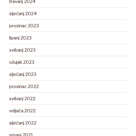
travanj 2024
siječanj 2024
prosinac 2023
lipanj 2023
svibanj 2023
ožujak 2023
siječanj 2023
prosinac 2022
svibanj 2022
veljača 2022
siječanj 2022
srpanj 2021