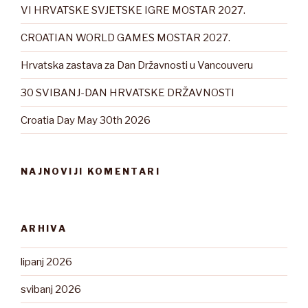
VI HRVATSKE SVJETSKE IGRE MOSTAR 2027.
CROATIAN WORLD GAMES MOSTAR 2027.
Hrvatska zastava za Dan Državnosti u Vancouveru
30 SVIBANJ-DAN HRVATSKE DRŽAVNOSTI
Croatia Day May 30th 2026
NAJNOVIJI KOMENTARI
ARHIVA
lipanj 2026
svibanj 2026