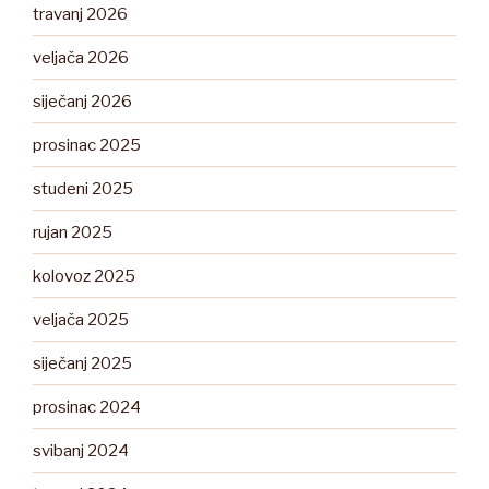
travanj 2026
veljača 2026
siječanj 2026
prosinac 2025
studeni 2025
rujan 2025
kolovoz 2025
veljača 2025
siječanj 2025
prosinac 2024
svibanj 2024