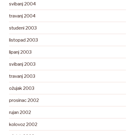
svibanj 2004
travanj 2004
studeni 2003
listopad 2003
lipanj 2003
svibanj 2003
travanj 2003
ožujak 2003
prosinac 2002
rujan 2002
kolovoz 2002