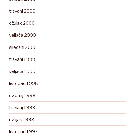
travanj 2000
ožujak 2000
veljača 2000
siječanj 2000
travanj 1999
veljača 1999
listopad 1998
svibanj 1998
travanj 1998
ožujak 1998
listopad 1997