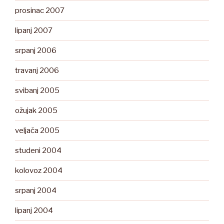
prosinac 2007
lipanj 2007
srpanj 2006
travanj 2006
svibanj 2005
ožujak 2005
veljača 2005
studeni 2004
kolovoz 2004
srpanj 2004
lipanj 2004