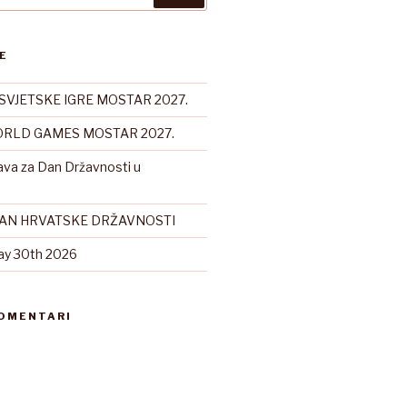
E
SVJETSKE IGRE MOSTAR 2027.
RLD GAMES MOSTAR 2027.
ava za Dan Državnosti u
DAN HRVATSKE DRŽAVNOSTI
ay 30th 2026
KOMENTARI