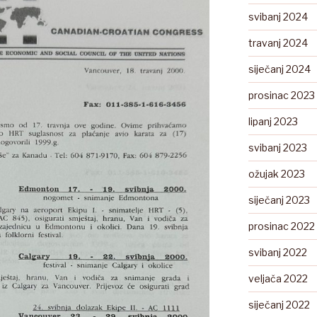
svibanj 2024
travanj 2024
siječanj 2024
prosinac 2023
lipanj 2023
svibanj 2023
ožujak 2023
siječanj 2023
prosinac 2022
svibanj 2022
veljača 2022
siječanj 2022