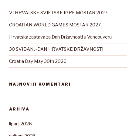
VI HRVATSKE SVJETSKE IGRE MOSTAR 2027.
CROATIAN WORLD GAMES MOSTAR 2027.
Hrvatska zastava za Dan Državnosti u Vancouveru
30 SVIBANJ-DAN HRVATSKE DRŽAVNOSTI
Croatia Day May 30th 2026
NAJNOVIJI KOMENTARI
ARHIVA
lipanj 2026