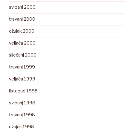
svibanj 2000
travanj 2000
ožujak 2000
veljača 2000
siječanj 2000
travanj 1999
veljača 1999
listopad 1998
svibanj 1998
travanj 1998
ožujak 1998