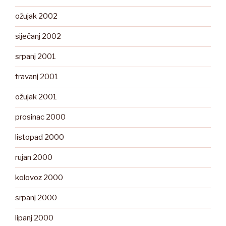
ožujak 2002
siječanj 2002
srpanj 2001
travanj 2001
ožujak 2001
prosinac 2000
listopad 2000
rujan 2000
kolovoz 2000
srpanj 2000
lipanj 2000