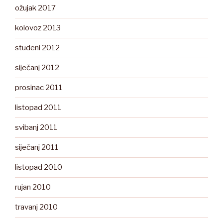
ožujak 2017
kolovoz 2013
studeni 2012
siječanj 2012
prosinac 2011
listopad 2011
svibanj 2011
siječanj 2011
listopad 2010
rujan 2010
travanj 2010