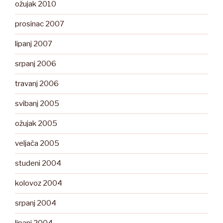
ožujak 2010
prosinac 2007
lipanj 2007
srpanj 2006
travanj 2006
svibanj 2005
ožujak 2005
veljača 2005
studeni 2004
kolovoz 2004
srpanj 2004