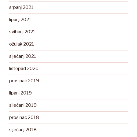
srpanj 2021
lipanj 2021
svibanj 2021
ožujak 2021
siječanj 2021
listopad 2020
prosinac 2019
lipanj 2019
siječanj 2019
prosinac 2018
siječanj 2018