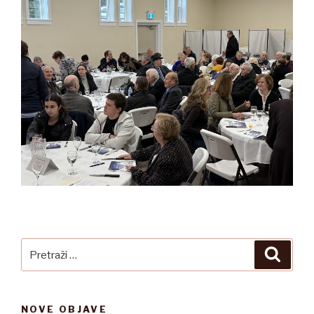
Pretraži:
Pretra
NOVE OBJAVE