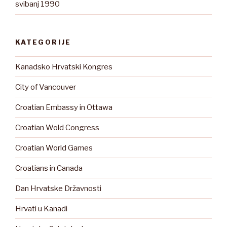
svibanj 1990
KATEGORIJE
Kanadsko Hrvatski Kongres
City of Vancouver
Croatian Embassy in Ottawa
Croatian Wold Congress
Croatian World Games
Croatians in Canada
Dan Hrvatske Državnosti
Hrvati u Kanadi