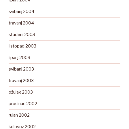
lipanj 2004
svibanj 2004
travanj 2004
studeni 2003
listopad 2003
lipanj 2003
svibanj 2003
travanj 2003
ožujak 2003
prosinac 2002
rujan 2002
kolovoz 2002