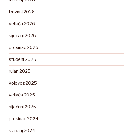
svibanj 2026
travanj 2026
veljača 2026
siječanj 2026
prosinac 2025
studeni 2025
rujan 2025
kolovoz 2025
veljača 2025
siječanj 2025
prosinac 2024
svibanj 2024