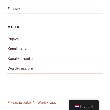
Zabave
META
Prijava
Kanal objava
Kanal komentara
WordPress.org
Ponosno pokreće WordPress
Hrvatski