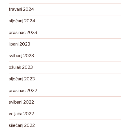
travanj 2024
siječanj 2024
prosinac 2023
lipanj 2023
svibanj 2023
ožujak 2023
siječanj 2023
prosinac 2022
svibanj 2022
veljača 2022
siječanj 2022