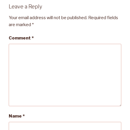
Leave a Reply
Your email address will not be published.
Required fields
are marked
*
Comment
*
Name
*