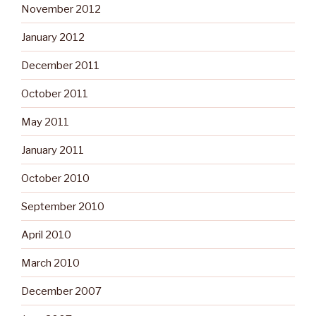
November 2012
January 2012
December 2011
October 2011
May 2011
January 2011
October 2010
September 2010
April 2010
March 2010
December 2007