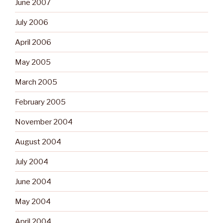
June 2007
July 2006
April 2006
May 2005
March 2005
February 2005
November 2004
August 2004
July 2004
June 2004
May 2004
April 2004