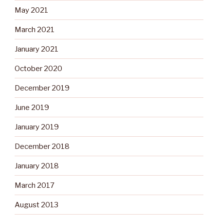
May 2021
March 2021
January 2021
October 2020
December 2019
June 2019
January 2019
December 2018
January 2018
March 2017
August 2013