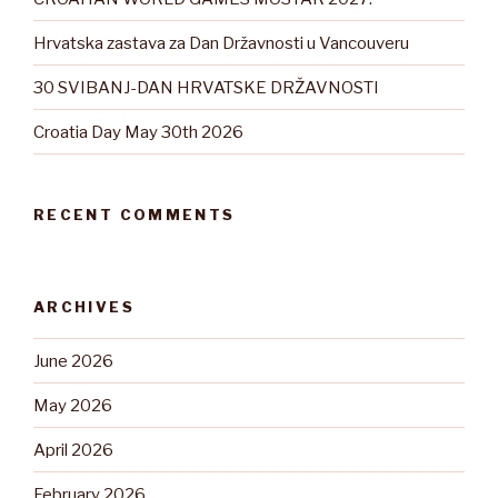
Hrvatska zastava za Dan Državnosti u Vancouveru
30 SVIBANJ-DAN HRVATSKE DRŽAVNOSTI
Croatia Day May 30th 2026
RECENT COMMENTS
ARCHIVES
June 2026
May 2026
April 2026
February 2026