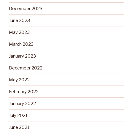
December 2023
June 2023
May 2023
March 2023
January 2023
December 2022
May 2022
February 2022
January 2022
July 2021
June 2021