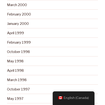
March 2000
February 2000
January 2000
April 1999
February 1999
October 1998
May 1998
April 1998
March 1998
October 1997
English (Canada)
May 1997