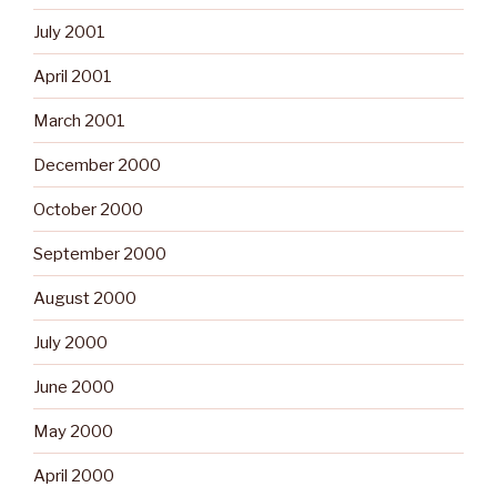
July 2001
April 2001
March 2001
December 2000
October 2000
September 2000
August 2000
July 2000
June 2000
May 2000
April 2000