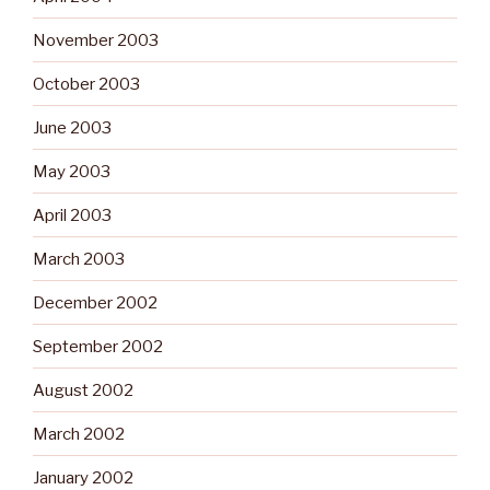
November 2003
October 2003
June 2003
May 2003
April 2003
March 2003
December 2002
September 2002
August 2002
March 2002
January 2002