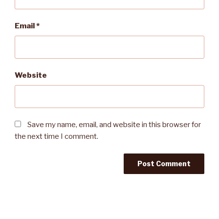
Email
*
Website
Save my name, email, and website in this browser for
the next time I comment.
Post