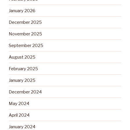
January 2026
December 2025
November 2025
September 2025
August 2025
February 2025
January 2025
December 2024
May 2024
April 2024
January 2024