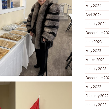
May 2024
April 2024
January 2024
December 20
June 2023
May 2023
March 2023
January 2023
December 20
May 2022
February 2022
January 2022