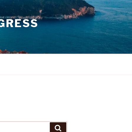
GRESS
Search