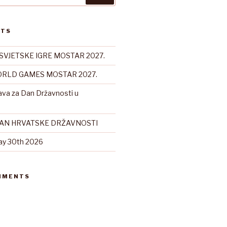
STS
SVJETSKE IGRE MOSTAR 2027.
RLD GAMES MOSTAR 2027.
ava za Dan Državnosti u
DAN HRVATSKE DRŽAVNOSTI
ay 30th 2026
MMENTS