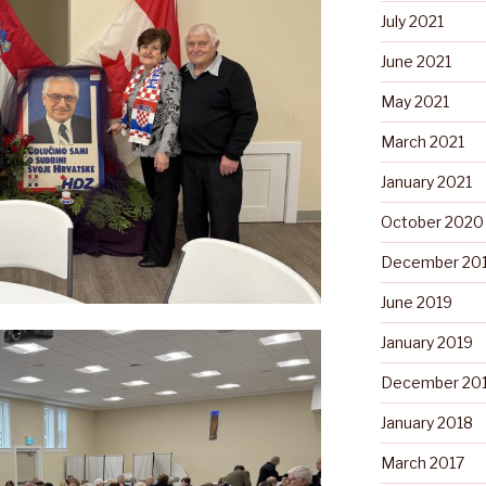
July 2021
June 2021
May 2021
March 2021
January 2021
October 2020
December 20
June 2019
January 2019
December 20
January 2018
March 2017