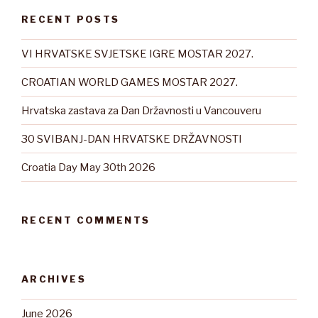
RECENT POSTS
VI HRVATSKE SVJETSKE IGRE MOSTAR 2027.
CROATIAN WORLD GAMES MOSTAR 2027.
Hrvatska zastava za Dan Državnosti u Vancouveru
30 SVIBANJ-DAN HRVATSKE DRŽAVNOSTI
Croatia Day May 30th 2026
RECENT COMMENTS
ARCHIVES
June 2026