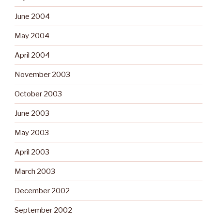
June 2004
May 2004
April 2004
November 2003
October 2003
June 2003
May 2003
April 2003
March 2003
December 2002
September 2002