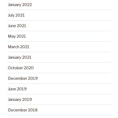
January 2022
July 2021
June 2021
May 2021
March 2021
January 2021
October 2020
December 2019
June 2019
January 2019
December 2018