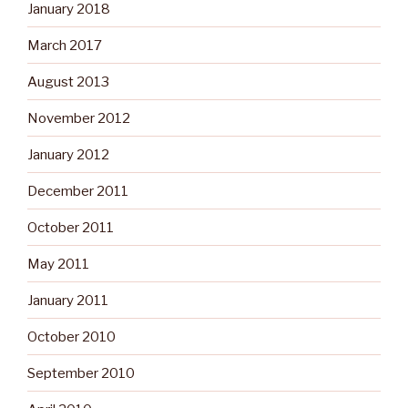
January 2018
March 2017
August 2013
November 2012
January 2012
December 2011
October 2011
May 2011
January 2011
October 2010
September 2010