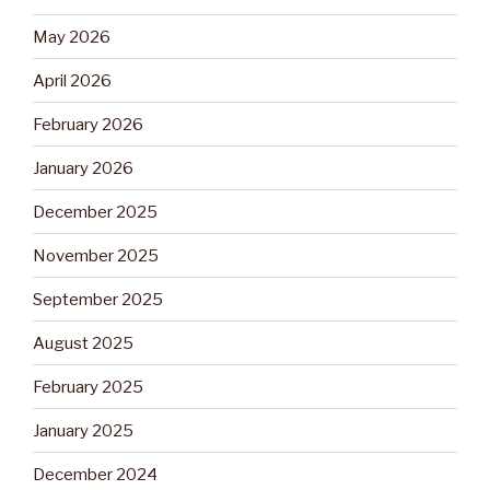
May 2026
April 2026
February 2026
January 2026
December 2025
November 2025
September 2025
August 2025
February 2025
January 2025
December 2024