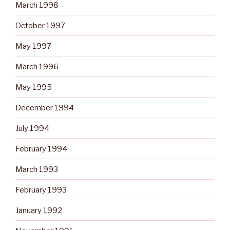
March 1998
October 1997
May 1997
March 1996
May 1995
December 1994
July 1994
February 1994
March 1993
February 1993
January 1992