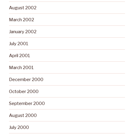
August 2002
March 2002
January 2002
July 2001
April 2001
March 2001
December 2000
October 2000
September 2000
August 2000
July 2000