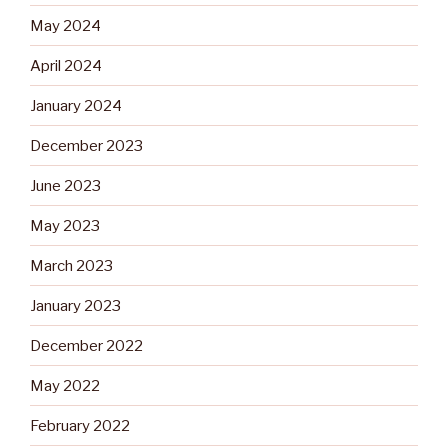
May 2024
April 2024
January 2024
December 2023
June 2023
May 2023
March 2023
January 2023
December 2022
May 2022
February 2022