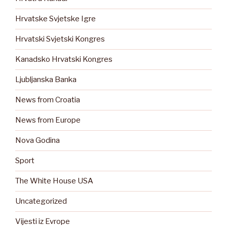
Hrvatske Svjetske Igre
Hrvatski Svjetski Kongres
Kanadsko Hrvatski Kongres
Ljubljanska Banka
News from Croatia
News from Europe
Nova Godina
Sport
The White House USA
Uncategorized
Vijesti iz Evrope