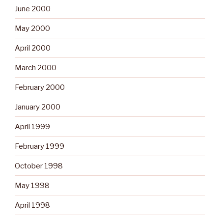
June 2000
May 2000
April 2000
March 2000
February 2000
January 2000
April 1999
February 1999
October 1998
May 1998
April 1998