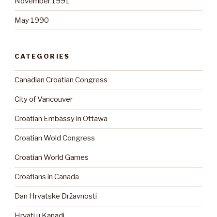
November 1991
May 1990
CATEGORIES
Canadian Croatian Congress
City of Vancouver
Croatian Embassy in Ottawa
Croatian Wold Congress
Croatian World Games
Croatians in Canada
Dan Hrvatske Državnosti
Hrvati u Kanadi