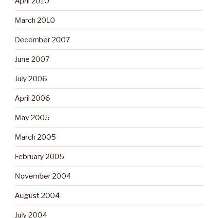
April 2010
March 2010
December 2007
June 2007
July 2006
April 2006
May 2005
March 2005
February 2005
November 2004
August 2004
July 2004