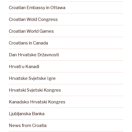
Croatian Embassy in Ottawa
Croatian Wold Congress
Croatian World Games
Croatians in Canada
Dan Hrvatske Državnosti
Hrvati u Kanadi
Hrvatske Svjetske Igre
Hrvatski Svjetski Kongres
Kanadsko Hrvatski Kongres
Ljubljanska Banka
News from Croatia