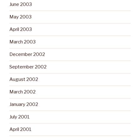
June 2003
May 2003
April 2003
March 2003
December 2002
September 2002
August 2002
March 2002
January 2002
July 2001
April 2001