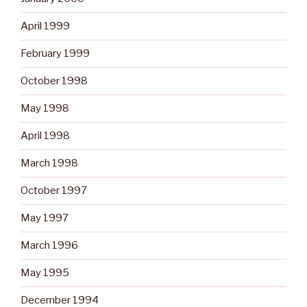
April 1999
February 1999
October 1998
May 1998
April 1998
March 1998
October 1997
May 1997
March 1996
May 1995
December 1994