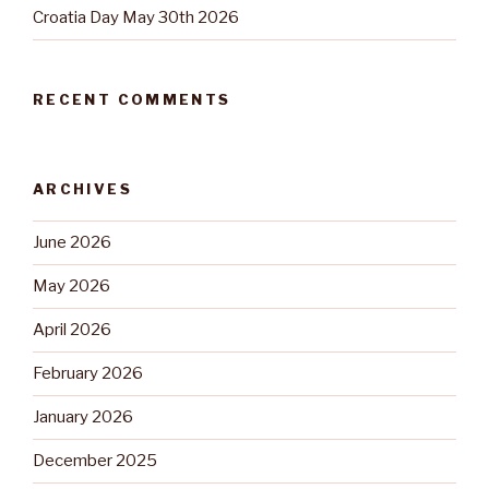
Croatia Day May 30th 2026
RECENT COMMENTS
ARCHIVES
June 2026
May 2026
April 2026
February 2026
January 2026
December 2025