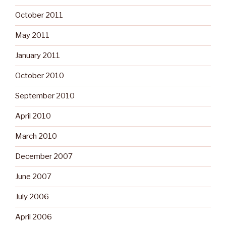
October 2011
May 2011
January 2011
October 2010
September 2010
April 2010
March 2010
December 2007
June 2007
July 2006
April 2006