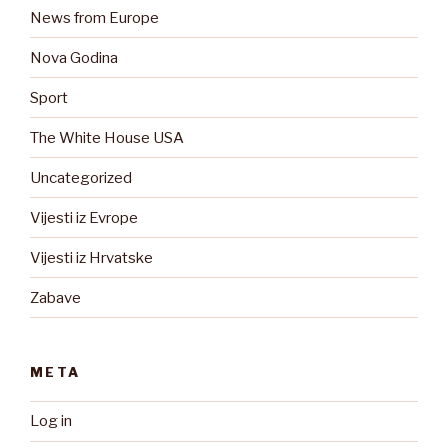
News from Europe
Nova Godina
Sport
The White House USA
Uncategorized
Vijesti iz Evrope
Vijesti iz Hrvatske
Zabave
META
Log in