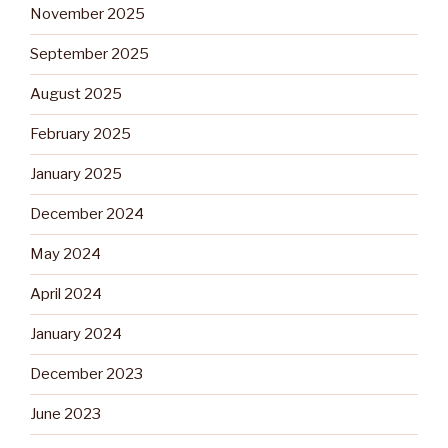
November 2025
September 2025
August 2025
February 2025
January 2025
December 2024
May 2024
April 2024
January 2024
December 2023
June 2023