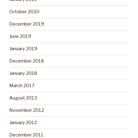
October 2020
December 2019
June 2019
January 2019
December 2018
January 2018
March 2017
August 2013
November 2012
January 2012
December 2011