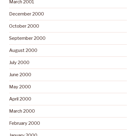
March 2001
December 2000
October 2000
September 2000
August 2000
July 2000
June 2000
May 2000
April 2000
March 2000
February 2000
January 2000