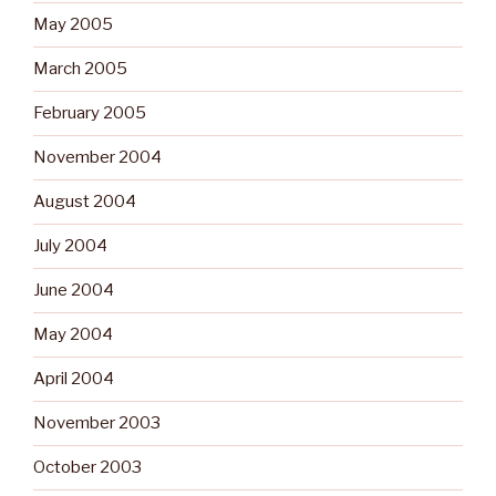
May 2005
March 2005
February 2005
November 2004
August 2004
July 2004
June 2004
May 2004
April 2004
November 2003
October 2003