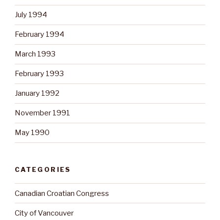
July 1994
February 1994
March 1993
February 1993
January 1992
November 1991
May 1990
CATEGORIES
Canadian Croatian Congress
City of Vancouver