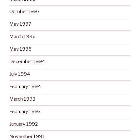
October 1997
May 1997
March 1996
May 1995
December 1994
July 1994
February 1994
March 1993
February 1993
January 1992
November 1991