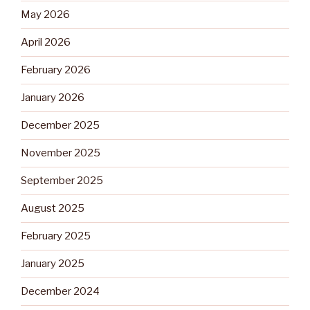
May 2026
April 2026
February 2026
January 2026
December 2025
November 2025
September 2025
August 2025
February 2025
January 2025
December 2024