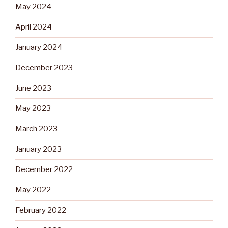
May 2024
April 2024
January 2024
December 2023
June 2023
May 2023
March 2023
January 2023
December 2022
May 2022
February 2022