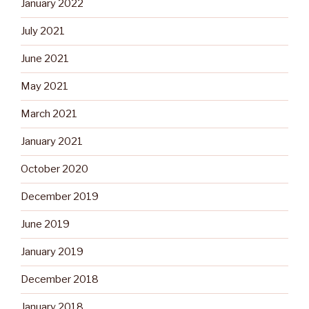
January 2022
July 2021
June 2021
May 2021
March 2021
January 2021
October 2020
December 2019
June 2019
January 2019
December 2018
January 2018