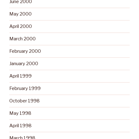
June 2000
May 2000
April 2000
March 2000
February 2000
January 2000
April 1999
February 1999
October 1998
May 1998
April 1998
March 1998