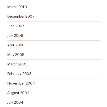
March 2010
December 2007
June 2007
July 2006
April 2006
May 2005
March 2005
February 2005
November 2004
August 2004
July 2004