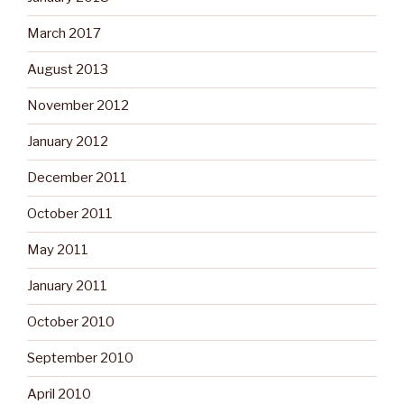
March 2017
August 2013
November 2012
January 2012
December 2011
October 2011
May 2011
January 2011
October 2010
September 2010
April 2010