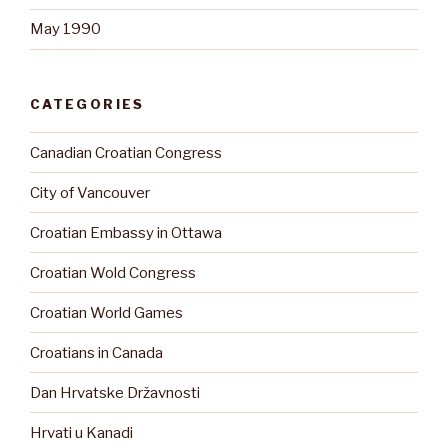
May 1990
CATEGORIES
Canadian Croatian Congress
City of Vancouver
Croatian Embassy in Ottawa
Croatian Wold Congress
Croatian World Games
Croatians in Canada
Dan Hrvatske Državnosti
Hrvati u Kanadi