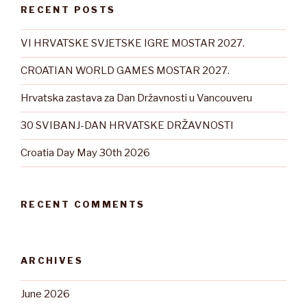
RECENT POSTS
VI HRVATSKE SVJETSKE IGRE MOSTAR 2027.
CROATIAN WORLD GAMES MOSTAR 2027.
Hrvatska zastava za Dan Državnosti u Vancouveru
30 SVIBANJ-DAN HRVATSKE DRŽAVNOSTI
Croatia Day May 30th 2026
RECENT COMMENTS
ARCHIVES
June 2026