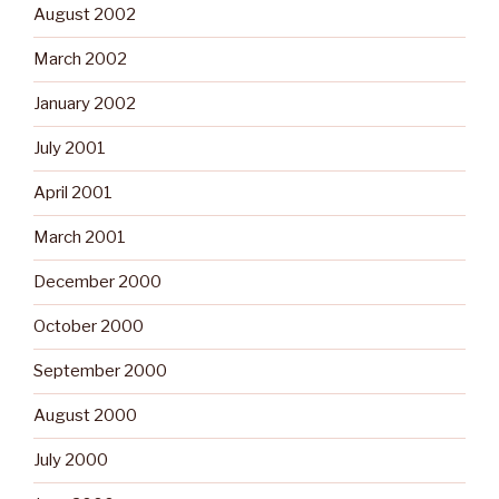
August 2002
March 2002
January 2002
July 2001
April 2001
March 2001
December 2000
October 2000
September 2000
August 2000
July 2000