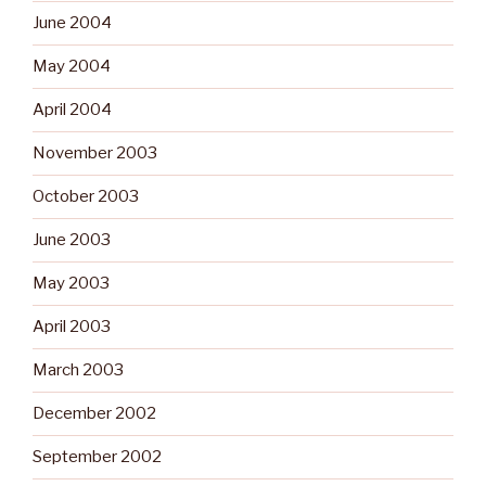
June 2004
May 2004
April 2004
November 2003
October 2003
June 2003
May 2003
April 2003
March 2003
December 2002
September 2002