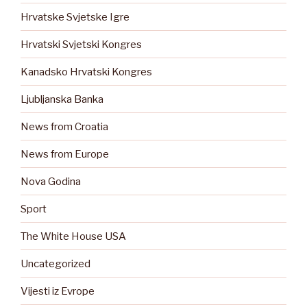
Hrvatske Svjetske Igre
Hrvatski Svjetski Kongres
Kanadsko Hrvatski Kongres
Ljubljanska Banka
News from Croatia
News from Europe
Nova Godina
Sport
The White House USA
Uncategorized
Vijesti iz Evrope