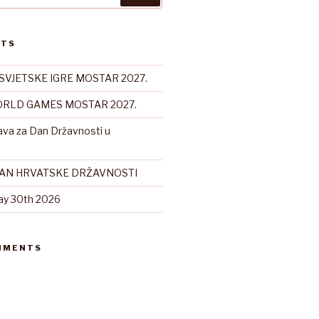
STS
SVJETSKE IGRE MOSTAR 2027.
RLD GAMES MOSTAR 2027.
ava za Dan Državnosti u
DAN HRVATSKE DRŽAVNOSTI
ay 30th 2026
MMENTS