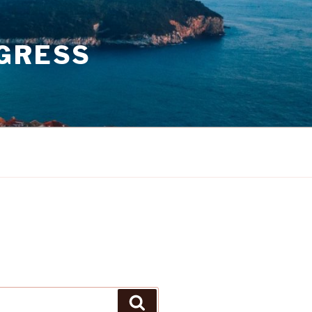
GRESS
Search