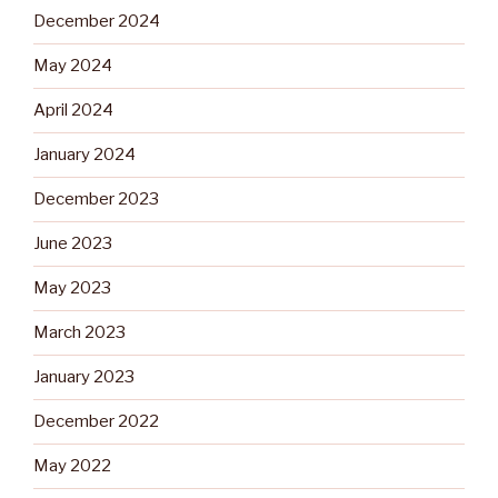
December 2024
May 2024
April 2024
January 2024
December 2023
June 2023
May 2023
March 2023
January 2023
December 2022
May 2022