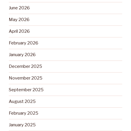
June 2026
May 2026
April 2026
February 2026
January 2026
December 2025
November 2025
September 2025
August 2025
February 2025
January 2025