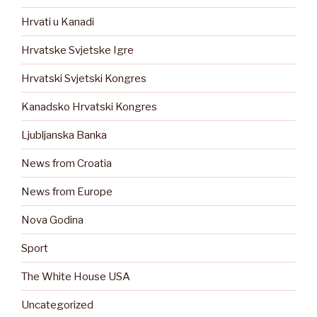
Hrvati u Kanadi
Hrvatske Svjetske Igre
Hrvatski Svjetski Kongres
Kanadsko Hrvatski Kongres
Ljubljanska Banka
News from Croatia
News from Europe
Nova Godina
Sport
The White House USA
Uncategorized