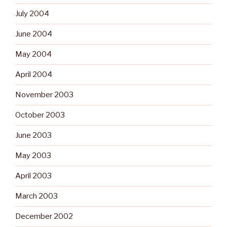
July 2004
June 2004
May 2004
April 2004
November 2003
October 2003
June 2003
May 2003
April 2003
March 2003
December 2002