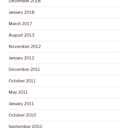
December 2018
January 2018
March 2017
August 2013
November 2012
January 2012
December 2011
October 2011
May 2011
January 2011
October 2010
September 2010