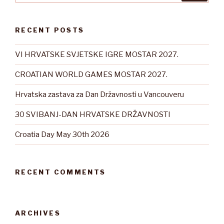
RECENT POSTS
VI HRVATSKE SVJETSKE IGRE MOSTAR 2027.
CROATIAN WORLD GAMES MOSTAR 2027.
Hrvatska zastava za Dan Državnosti u Vancouveru
30 SVIBANJ-DAN HRVATSKE DRŽAVNOSTI
Croatia Day May 30th 2026
RECENT COMMENTS
ARCHIVES