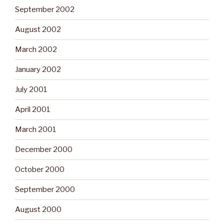
September 2002
August 2002
March 2002
January 2002
July 2001
April 2001
March 2001
December 2000
October 2000
September 2000
August 2000