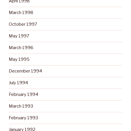
April 1998
March 1998
October 1997
May 1997
March 1996
May 1995
December 1994
July 1994
February 1994
March 1993
February 1993
January 1992