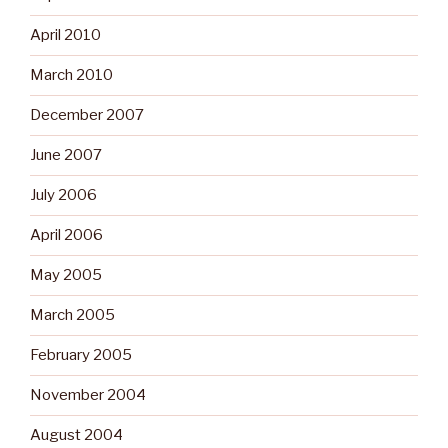
April 2010
March 2010
December 2007
June 2007
July 2006
April 2006
May 2005
March 2005
February 2005
November 2004
August 2004