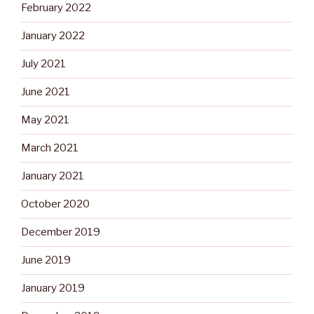
February 2022
January 2022
July 2021
June 2021
May 2021
March 2021
January 2021
October 2020
December 2019
June 2019
January 2019