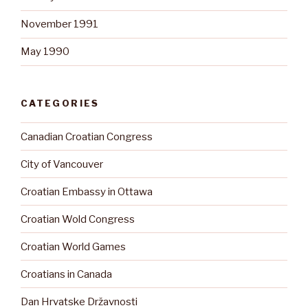
November 1991
May 1990
CATEGORIES
Canadian Croatian Congress
City of Vancouver
Croatian Embassy in Ottawa
Croatian Wold Congress
Croatian World Games
Croatians in Canada
Dan Hrvatske Državnosti