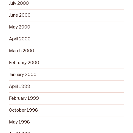
July 2000
June 2000
May 2000
April 2000
March 2000
February 2000
January 2000
April 1999
February 1999
October 1998
May 1998