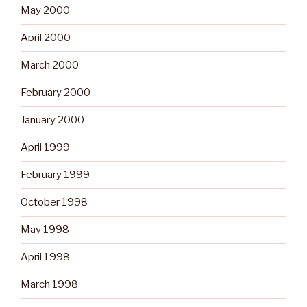
May 2000
April 2000
March 2000
February 2000
January 2000
April 1999
February 1999
October 1998
May 1998
April 1998
March 1998