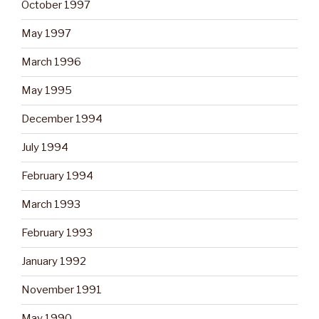
October 1997
May 1997
March 1996
May 1995
December 1994
July 1994
February 1994
March 1993
February 1993
January 1992
November 1991
May 1990