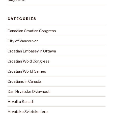
CATEGORIES
Canadian Croatian Congress
City of Vancouver
Croatian Embassy in Ottawa
Croatian Wold Congress
Croatian World Games
Croatians in Canada
Dan Hrvatske Državnosti
Hrvati u Kanadi
Hrvatske Svjetske Igre