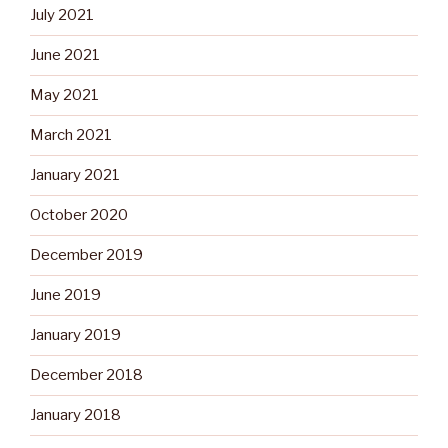
July 2021
June 2021
May 2021
March 2021
January 2021
October 2020
December 2019
June 2019
January 2019
December 2018
January 2018