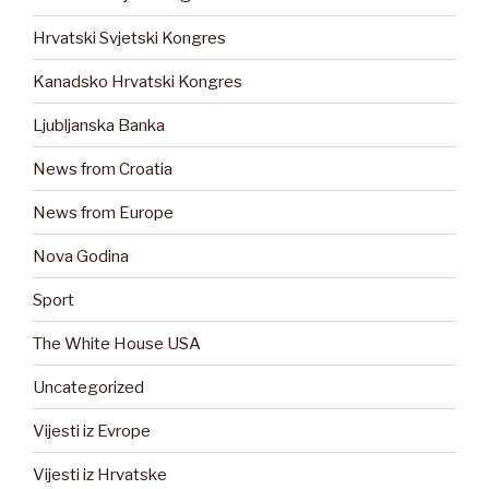
Hrvatski Svjetski Kongres
Kanadsko Hrvatski Kongres
Ljubljanska Banka
News from Croatia
News from Europe
Nova Godina
Sport
The White House USA
Uncategorized
Vijesti iz Evrope
Vijesti iz Hrvatske