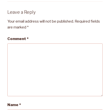
Leave a Reply
Your email address will not be published.
Required fields
are marked
*
Comment
*
Name
*