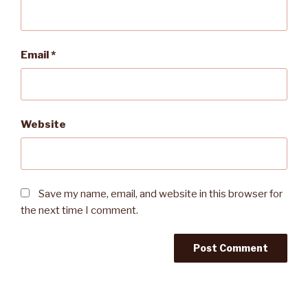
Email
*
Website
Save my name, email, and website in this browser for
the next time I comment.