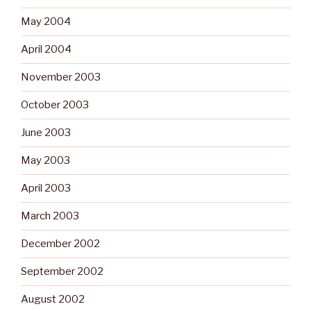
May 2004
April 2004
November 2003
October 2003
June 2003
May 2003
April 2003
March 2003
December 2002
September 2002
August 2002