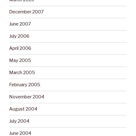
December 2007
June 2007
July 2006
April 2006
May 2005
March 2005
February 2005
November 2004
August 2004
July 2004
June 2004