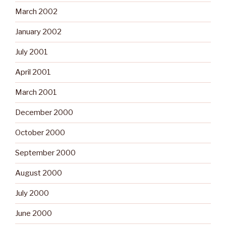
March 2002
January 2002
July 2001
April 2001
March 2001
December 2000
October 2000
September 2000
August 2000
July 2000
June 2000