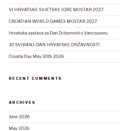
VI HRVATSKE SVJETSKE IGRE MOSTAR 2027.
CROATIAN WORLD GAMES MOSTAR 2027.
Hrvatska zastava za Dan Državnosti u Vancouveru
30 SVIBANJ-DAN HRVATSKE DRŽAVNOSTI
Croatia Day May 30th 2026
RECENT COMMENTS
ARCHIVES
June 2026
May 2026