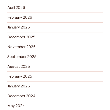
April 2026
February 2026
January 2026
December 2025
November 2025
September 2025
August 2025
February 2025
January 2025
December 2024
May 2024