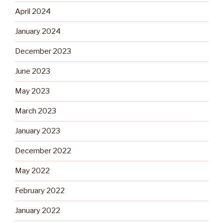
April 2024
January 2024
December 2023
June 2023
May 2023
March 2023
January 2023
December 2022
May 2022
February 2022
January 2022