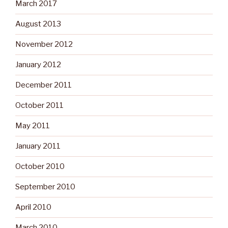
March 2017
August 2013
November 2012
January 2012
December 2011
October 2011
May 2011
January 2011
October 2010
September 2010
April 2010
March 2010