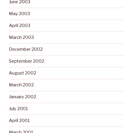
June 2003
May 2003
April 2003
March 2003
December 2002
September 2002
August 2002
March 2002
January 2002
July 2001
April 2001
March 2001