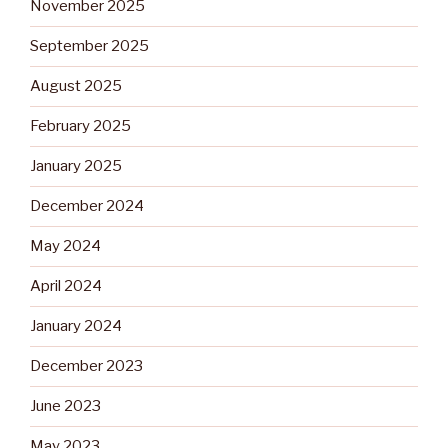
November 2025
September 2025
August 2025
February 2025
January 2025
December 2024
May 2024
April 2024
January 2024
December 2023
June 2023
May 2023