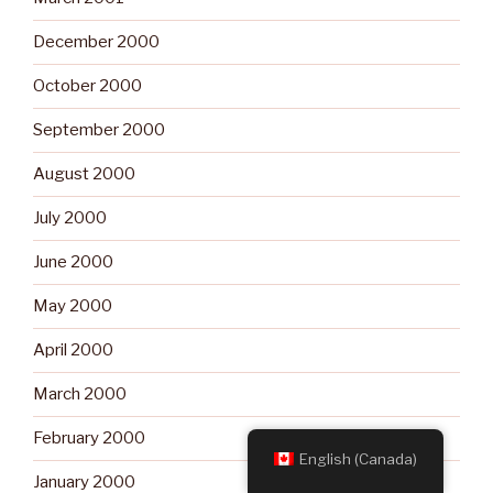
December 2000
October 2000
September 2000
August 2000
July 2000
June 2000
May 2000
April 2000
March 2000
February 2000
English (Canada)
January 2000