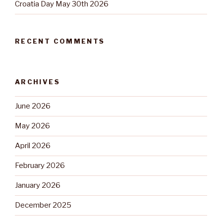
Croatia Day May 30th 2026
RECENT COMMENTS
ARCHIVES
June 2026
May 2026
April 2026
February 2026
January 2026
December 2025