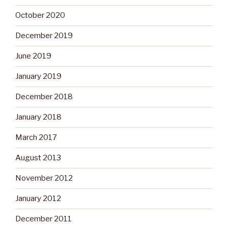
October 2020
December 2019
June 2019
January 2019
December 2018
January 2018
March 2017
August 2013
November 2012
January 2012
December 2011