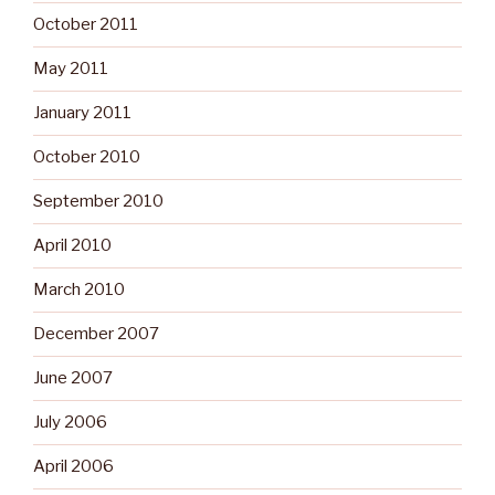
October 2011
May 2011
January 2011
October 2010
September 2010
April 2010
March 2010
December 2007
June 2007
July 2006
April 2006