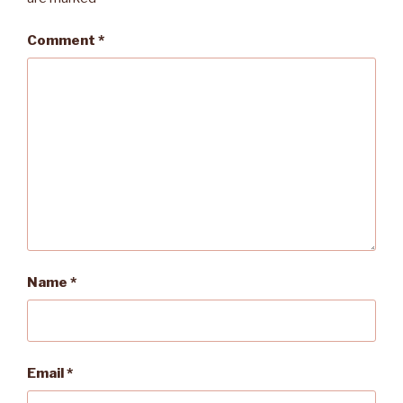
Comment
*
Name
*
Email
*