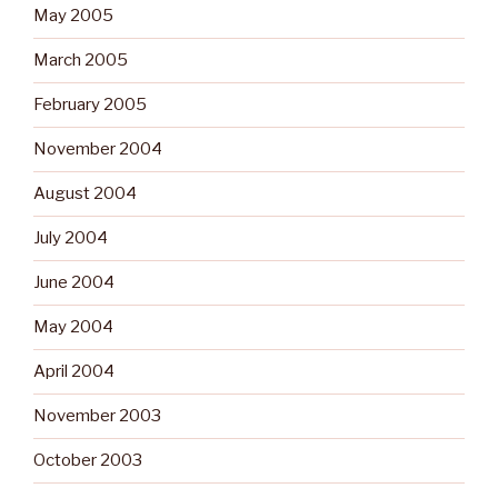
May 2005
March 2005
February 2005
November 2004
August 2004
July 2004
June 2004
May 2004
April 2004
November 2003
October 2003