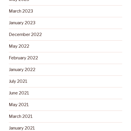
March 2023
January 2023
December 2022
May 2022
February 2022
January 2022
July 2021
June 2021
May 2021
March 2021
January 2021