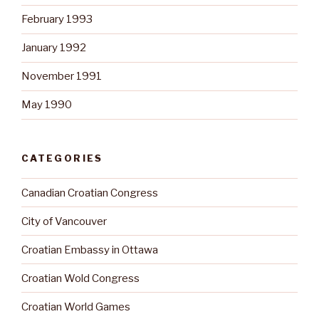
February 1993
January 1992
November 1991
May 1990
CATEGORIES
Canadian Croatian Congress
City of Vancouver
Croatian Embassy in Ottawa
Croatian Wold Congress
Croatian World Games