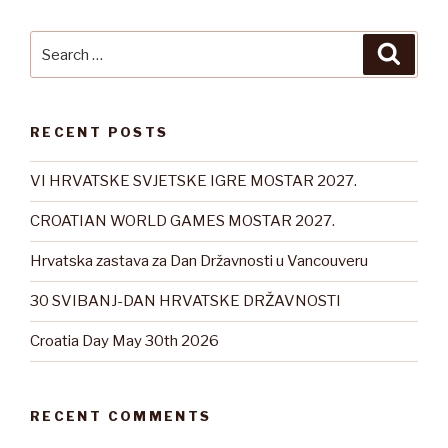
Search
Searc
for:
RECENT POSTS
VI HRVATSKE SVJETSKE IGRE MOSTAR 2027.
CROATIAN WORLD GAMES MOSTAR 2027.
Hrvatska zastava za Dan Državnosti u Vancouveru
30 SVIBANJ-DAN HRVATSKE DRŽAVNOSTI
Croatia Day May 30th 2026
RECENT COMMENTS