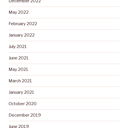
December 2022
May 2022
February 2022
January 2022
July 2021
June 2021
May 2021
March 2021
January 2021
October 2020
December 2019
June 2019