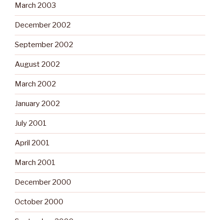
March 2003
December 2002
September 2002
August 2002
March 2002
January 2002
July 2001
April 2001
March 2001
December 2000
October 2000