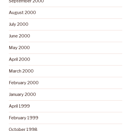
September 2000
August 2000
July 2000
June 2000
May 2000
April 2000
March 2000
February 2000
January 2000
April 1999
February 1999
October 1998