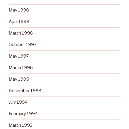
May 1998
April 1998
March 1998
October 1997
May 1997
March 1996
May 1995
December 1994
July 1994
February 1994
March 1993