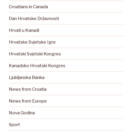
Croatians in Canada
Dan Hrvatske Državnosti
Hrvati u Kanadi
Hrvatske Svjetske Igre
Hrvatski Svjetski Kongres
Kanadsko Hrvatski Kongres
Ljubljanska Banka
News from Croatia
News from Europe
Nova Godina
Sport