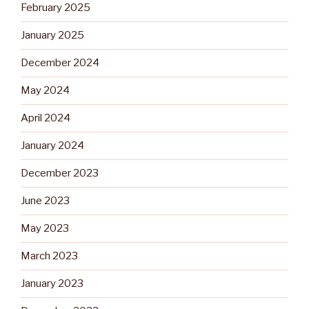
February 2025
January 2025
December 2024
May 2024
April 2024
January 2024
December 2023
June 2023
May 2023
March 2023
January 2023