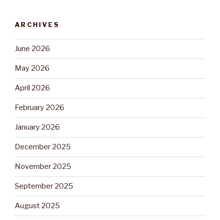
ARCHIVES
June 2026
May 2026
April 2026
February 2026
January 2026
December 2025
November 2025
September 2025
August 2025