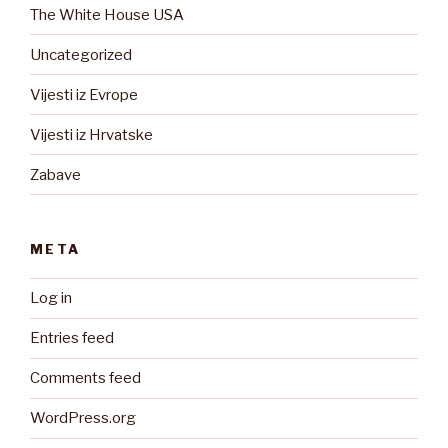
The White House USA
Uncategorized
Vijesti iz Evrope
Vijesti iz Hrvatske
Zabave
META
Log in
Entries feed
Comments feed
WordPress.org