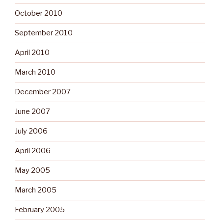
October 2010
September 2010
April 2010
March 2010
December 2007
June 2007
July 2006
April 2006
May 2005
March 2005
February 2005