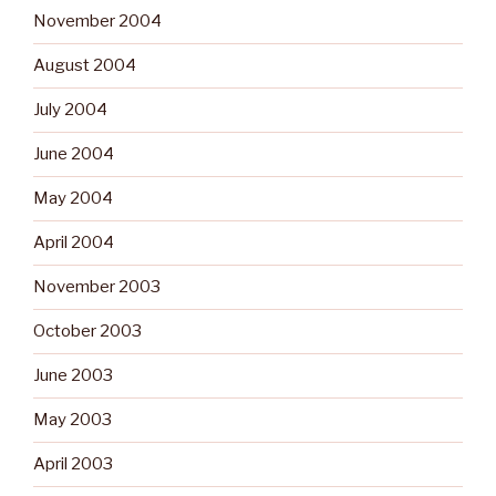
November 2004
August 2004
July 2004
June 2004
May 2004
April 2004
November 2003
October 2003
June 2003
May 2003
April 2003