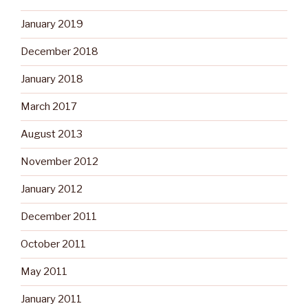
January 2019
December 2018
January 2018
March 2017
August 2013
November 2012
January 2012
December 2011
October 2011
May 2011
January 2011