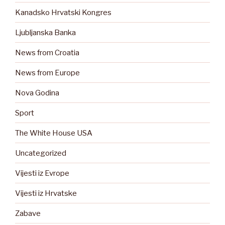
Kanadsko Hrvatski Kongres
Ljubljanska Banka
News from Croatia
News from Europe
Nova Godina
Sport
The White House USA
Uncategorized
Vijesti iz Evrope
Vijesti iz Hrvatske
Zabave