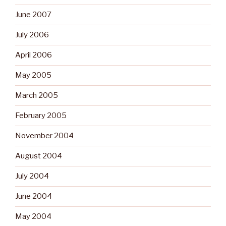
June 2007
July 2006
April 2006
May 2005
March 2005
February 2005
November 2004
August 2004
July 2004
June 2004
May 2004