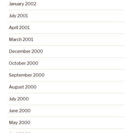
January 2002
July 2001
April 2001
March 2001
December 2000
October 2000
September 2000
August 2000
July 2000
June 2000
May 2000