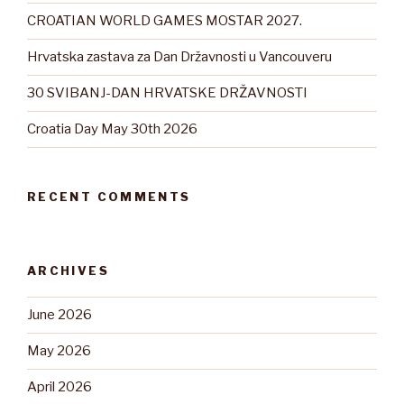
CROATIAN WORLD GAMES MOSTAR 2027.
Hrvatska zastava za Dan Državnosti u Vancouveru
30 SVIBANJ-DAN HRVATSKE DRŽAVNOSTI
Croatia Day May 30th 2026
RECENT COMMENTS
ARCHIVES
June 2026
May 2026
April 2026