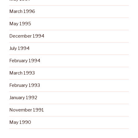
March 1996
May 1995
December 1994
July 1994
February 1994
March 1993
February 1993
January 1992
November 1991
May 1990