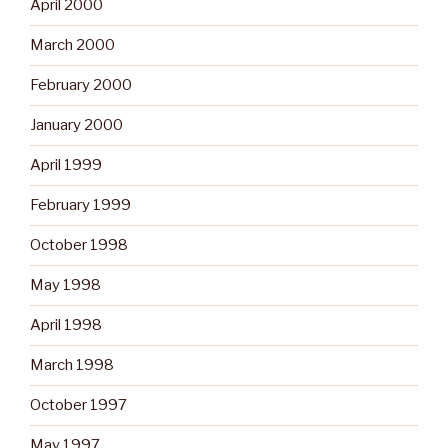
April 2000
March 2000
February 2000
January 2000
April 1999
February 1999
October 1998
May 1998
April 1998
March 1998
October 1997
May 1997