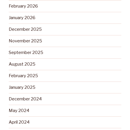
February 2026
January 2026
December 2025
November 2025
September 2025
August 2025
February 2025
January 2025
December 2024
May 2024
April 2024