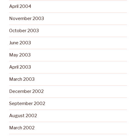
April 2004
November 2003
October 2003
June 2003
May 2003
April 2003
March 2003
December 2002
September 2002
August 2002
March 2002