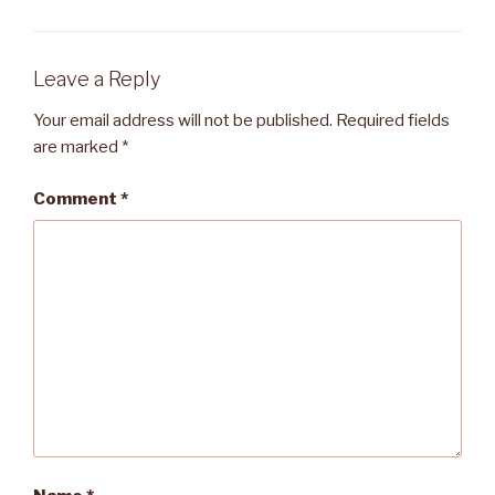
Leave a Reply
Your email address will not be published.
Required fields
are marked
*
Comment
*