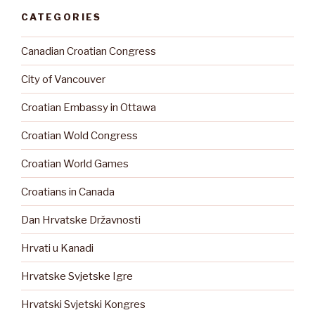
CATEGORIES
Canadian Croatian Congress
City of Vancouver
Croatian Embassy in Ottawa
Croatian Wold Congress
Croatian World Games
Croatians in Canada
Dan Hrvatske Državnosti
Hrvati u Kanadi
Hrvatske Svjetske Igre
Hrvatski Svjetski Kongres