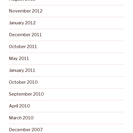
November 2012
January 2012
December 2011
October 2011
May 2011
January 2011
October 2010
September 2010
April 2010
March 2010
December 2007