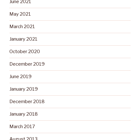
June 2021
May 2021
March 2021
January 2021
October 2020
December 2019
June 2019
January 2019
December 2018
January 2018
March 2017
August 2013