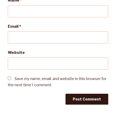
Name
*
Email
*
Website
Save my name, email, and website in this browser for
the next time I comment.