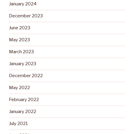
January 2024
December 2023
June 2023
May 2023
March 2023
January 2023
December 2022
May 2022
February 2022
January 2022
July 2021