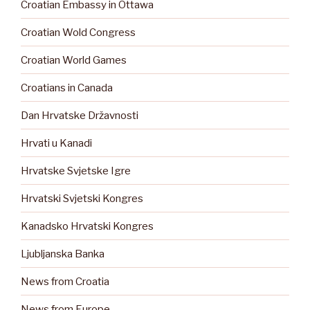
Croatian Embassy in Ottawa
Croatian Wold Congress
Croatian World Games
Croatians in Canada
Dan Hrvatske Državnosti
Hrvati u Kanadi
Hrvatske Svjetske Igre
Hrvatski Svjetski Kongres
Kanadsko Hrvatski Kongres
Ljubljanska Banka
News from Croatia
News from Europe