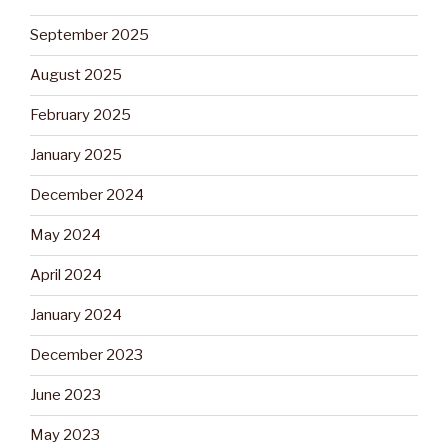
September 2025
August 2025
February 2025
January 2025
December 2024
May 2024
April 2024
January 2024
December 2023
June 2023
May 2023