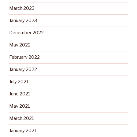
March 2023
January 2023
December 2022
May 2022
February 2022
January 2022
July 2021
June 2021
May 2021
March 2021
January 2021