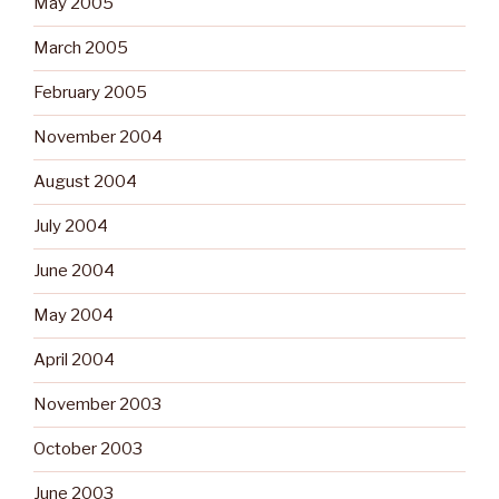
May 2005
March 2005
February 2005
November 2004
August 2004
July 2004
June 2004
May 2004
April 2004
November 2003
October 2003
June 2003