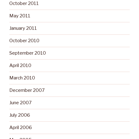
October 2011
May 2011
January 2011
October 2010
September 2010
April 2010
March 2010
December 2007
June 2007
July 2006
April 2006