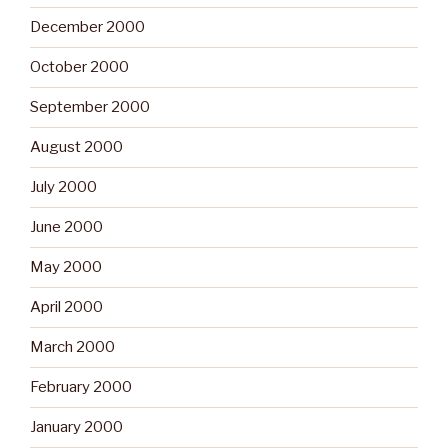
December 2000
October 2000
September 2000
August 2000
July 2000
June 2000
May 2000
April 2000
March 2000
February 2000
January 2000