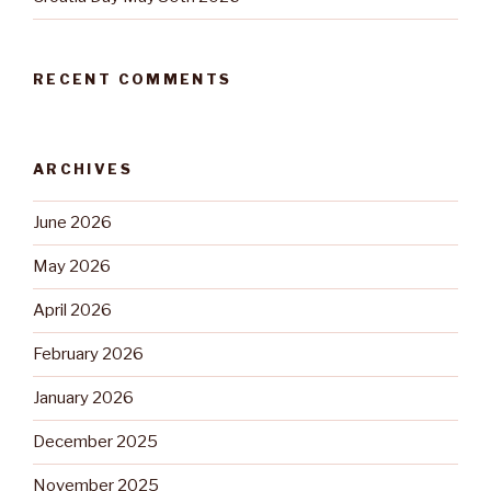
RECENT COMMENTS
ARCHIVES
June 2026
May 2026
April 2026
February 2026
January 2026
December 2025
November 2025