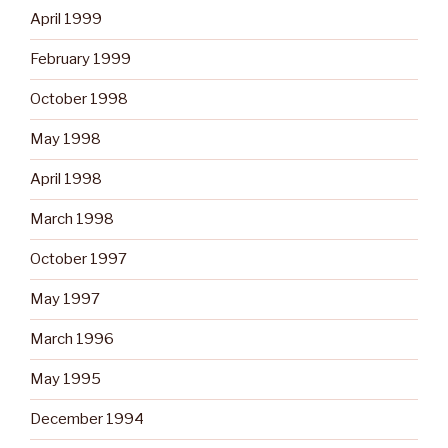
April 1999
February 1999
October 1998
May 1998
April 1998
March 1998
October 1997
May 1997
March 1996
May 1995
December 1994