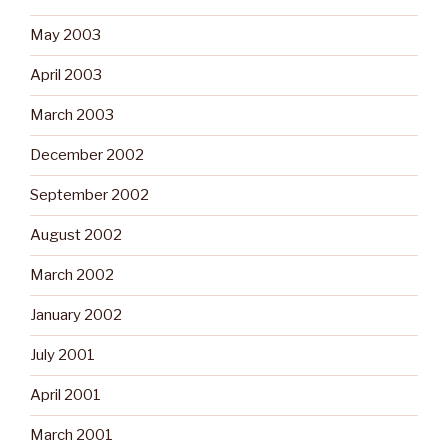
May 2003
April 2003
March 2003
December 2002
September 2002
August 2002
March 2002
January 2002
July 2001
April 2001
March 2001