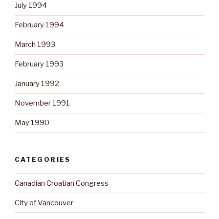
July 1994
February 1994
March 1993
February 1993
January 1992
November 1991
May 1990
CATEGORIES
Canadian Croatian Congress
City of Vancouver