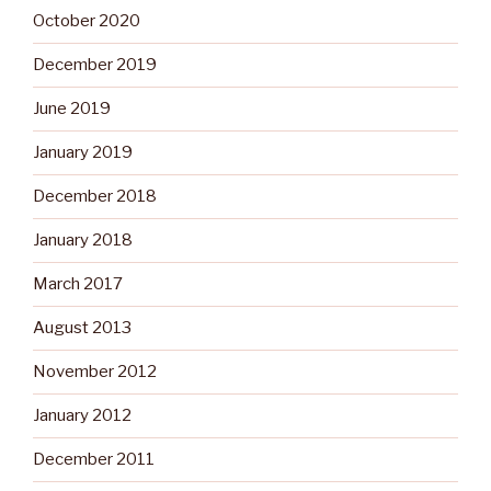
October 2020
December 2019
June 2019
January 2019
December 2018
January 2018
March 2017
August 2013
November 2012
January 2012
December 2011