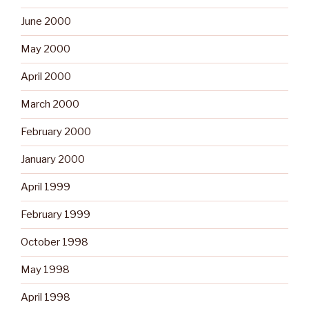
June 2000
May 2000
April 2000
March 2000
February 2000
January 2000
April 1999
February 1999
October 1998
May 1998
April 1998