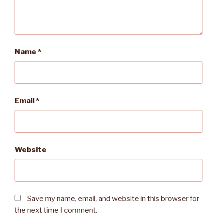
Name
*
Email
*
Website
Save my name, email, and website in this browser for
the next time I comment.