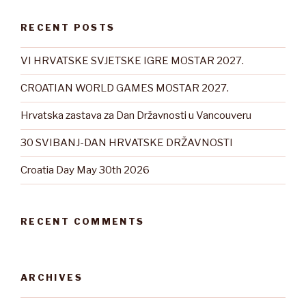
RECENT POSTS
VI HRVATSKE SVJETSKE IGRE MOSTAR 2027.
CROATIAN WORLD GAMES MOSTAR 2027.
Hrvatska zastava za Dan Državnosti u Vancouveru
30 SVIBANJ-DAN HRVATSKE DRŽAVNOSTI
Croatia Day May 30th 2026
RECENT COMMENTS
ARCHIVES