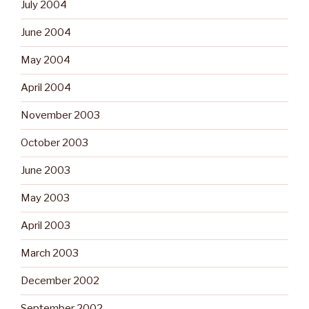
July 2004
June 2004
May 2004
April 2004
November 2003
October 2003
June 2003
May 2003
April 2003
March 2003
December 2002
September 2002