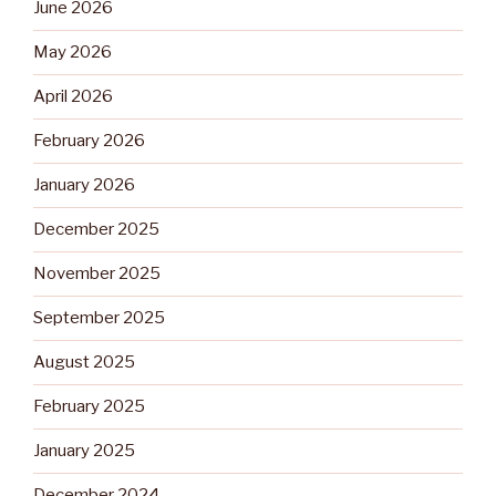
June 2026
May 2026
April 2026
February 2026
January 2026
December 2025
November 2025
September 2025
August 2025
February 2025
January 2025
December 2024