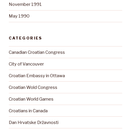
November 1991
May 1990
CATEGORIES
Canadian Croatian Congress
City of Vancouver
Croatian Embassy in Ottawa
Croatian Wold Congress
Croatian World Games
Croatians in Canada
Dan Hrvatske Državnosti