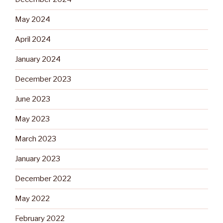
May 2024
April 2024
January 2024
December 2023
June 2023
May 2023
March 2023
January 2023
December 2022
May 2022
February 2022