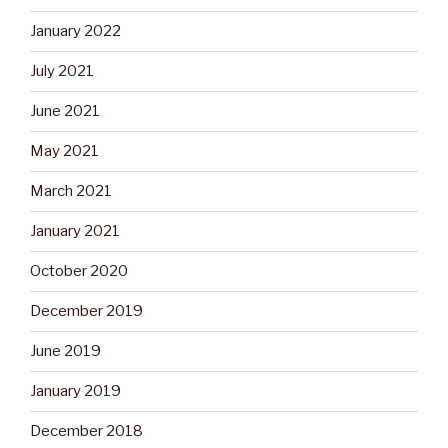
January 2022
July 2021
June 2021
May 2021
March 2021
January 2021
October 2020
December 2019
June 2019
January 2019
December 2018