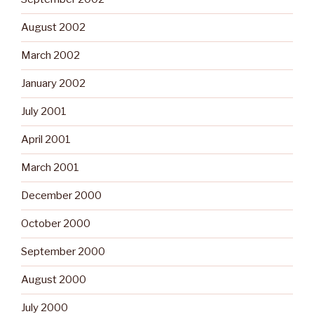
August 2002
March 2002
January 2002
July 2001
April 2001
March 2001
December 2000
October 2000
September 2000
August 2000
July 2000