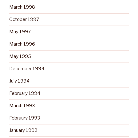
March 1998
October 1997
May 1997
March 1996
May 1995
December 1994
July 1994
February 1994
March 1993
February 1993
January 1992