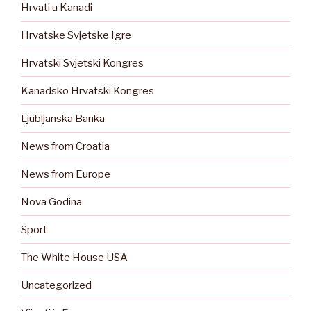
Hrvati u Kanadi
Hrvatske Svjetske Igre
Hrvatski Svjetski Kongres
Kanadsko Hrvatski Kongres
Ljubljanska Banka
News from Croatia
News from Europe
Nova Godina
Sport
The White House USA
Uncategorized