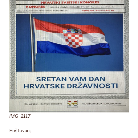
IMG_2117
Poštovani,