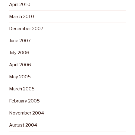
April 2010
March 2010
December 2007
June 2007
July 2006
April 2006
May 2005
March 2005
February 2005
November 2004
August 2004