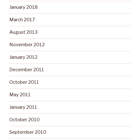
January 2018
March 2017
August 2013
November 2012
January 2012
December 2011
October 2011
May 2011
January 2011
October 2010
September 2010